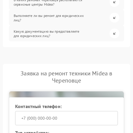
сервисные центры Midea?
Выполняете ли вы ремонт для юридических
лиц?
Какую документацию вы предоставляете
для юридических лиц?
Заявка на ремонт техники Midea в
Череповце
Контактный телефон:
Тип устройства: