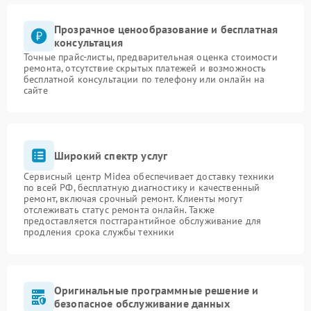
Прозрачное ценообразование и бесплатная
консультация
Точные прайс-листы, предварительная оценка стоимости
ремонта, отсутствие скрытых платежей и возможность
бесплатной консультации по телефону или онлайн на
сайте
Широкий спектр услуг
Сервисный центр Midea обеспечивает доставку техники
по всей РФ, бесплатную диагностику и качественный
ремонт, включая срочный ремонт. Клиенты могут
отслеживать статус ремонта онлайн. Также
предоставляется постгарантийное обслуживание для
продления срока службы техники
Оригинальные программные решение и
безопасное обслуживание данных