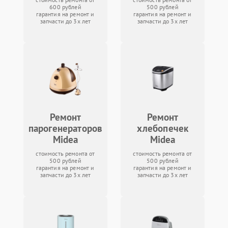
600 рублей
500 рублей
гарантия на ремонт и
гарантия на ремонт и
запчасти до 3х лет
запчасти до 3х лет
Ремонт
Ремонт
парогенераторов
хлебопечек
Midea
Midea
стоимость ремонта от
стоимость ремонта от
500 рублей
500 рублей
гарантия на ремонт и
гарантия на ремонт и
запчасти до 3х лет
запчасти до 3х лет