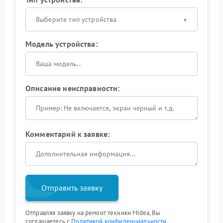
Выберите тип устройства
Модель устройства:
Описание неисправности:
Комментарий к заявке:
Отправить заявку
Отправляя заявку на ремонт техники Midea, Вы
соглашаетесь с
Политикой конфиденциальности