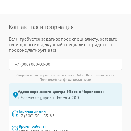
Контактная информация
Если требуется задать вопрос специалисту, оставьте
свои данные и дежурный специалист с радостью
проконсультирует Вас!
Отправляя заявку на ремонт техники Midea, Вы соглашаетесь с
Политикой конфиденциальности
Адрес сервисного центра Midea в Череповце:
г. Череповец, просп. Победы, 200
Горячая линия
+7 (800) 301-55-83
Время работы