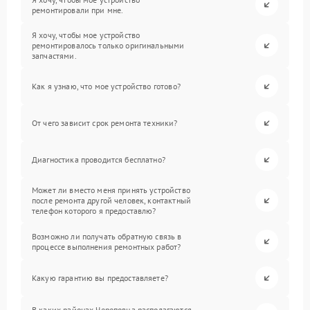
ремонтировали при мне.
Я хочу, чтобы мое устройство
ремонтировалось только оригинальными
запчастями.
Как я узнаю, что мое устройство готово?
От чего зависит срок ремонта техники?
Диагностика проводится бесплатно?
Может ли вместо меня принять устройство
после ремонта другой человек, контактный
телефон которого я предоставлю?
Возможно ли получать обратную связь в
процессе выполнения ремонтных работ?
Какую гарантию вы предоставляете?
В каких районах Череповца располагаются