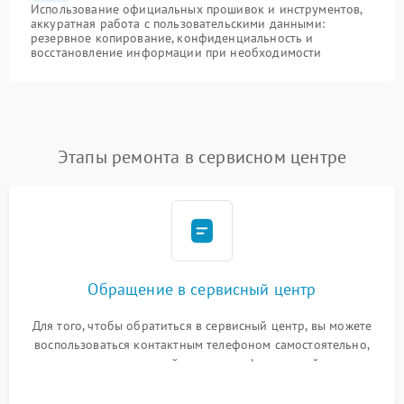
Использование официальных прошивок и инструментов,
аккуратная работа с пользовательскими данными:
резервное копирование, конфиденциальность и
восстановление информации при необходимости
Этапы ремонта в сервисном центре
Обращение в сервисный центр
Для того, чтобы обратиться в сервисный центр, вы можете
воспользоваться контактным телефоном самостоятельно,
или оставить свой номер телефона на сайте