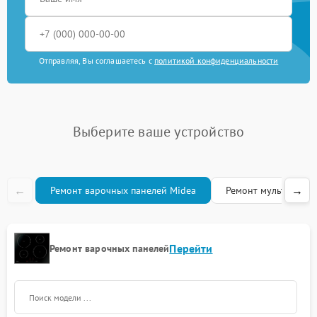
Отправляя, Вы соглашаетесь с
политикой конфиденциальности
Выберите ваше устройство
←
→
Ремонт варочных панелей Midea
Ремонт мультиварок
Перейти
Ремонт варочных панелей