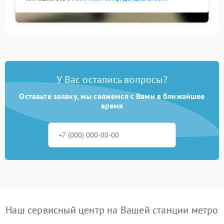
У Вас остались вопросы?
Оставьте заявку, мы свяжемся с Вами в ближайшее
время
Наш сервисный центр на Вашей станции метро