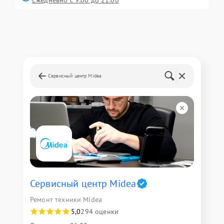
Ежедневно с 9:00 до 21:00
Сервисный центр Midea
Сервисный центр Midea
Ремонт техники Midea
5,0
294 оценки