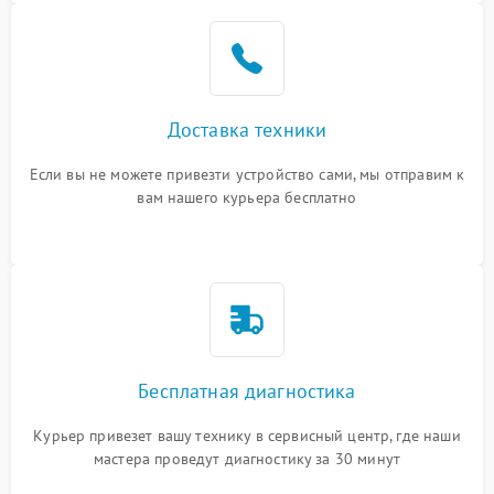
Доставка техники
Если вы не можете привезти устройство сами, мы отправим к
вам нашего курьера бесплатно
Бесплатная диагностика
Курьер привезет вашу технику в сервисный центр, где наши
мастера проведут диагностику за 30 минут