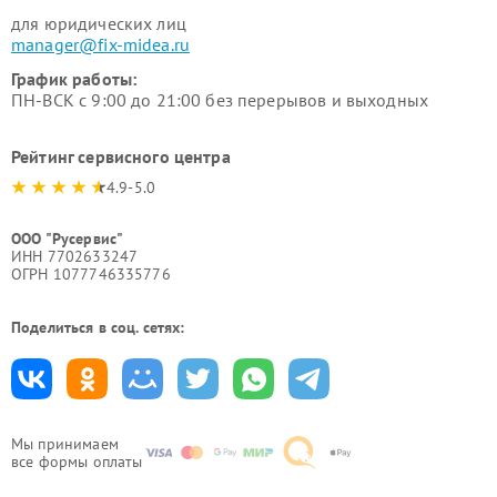
для юридических лиц
manager@fix-midea.ru
График работы:
ПН-ВСК с 9:00 до 21:00 без перерывов и выходных
Рейтинг сервисного центра
4.9-5.0
ООО "Русервис"
ИНН 7702633247
ОГРН 1077746335776
Поделиться в соц. сетях:
Мы принимаем
все формы оплаты