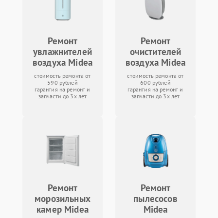
Ремонт
Ремонт
увлажнителей
очистителей
воздуха Midea
воздуха Midea
стоимость ремонта от
стоимость ремонта от
590 рублей
600 рублей
гарантия на ремонт и
гарантия на ремонт и
запчасти до 3х лет
запчасти до 3х лет
Ремонт
Ремонт
морозильных
пылесосов
камер Midea
Midea