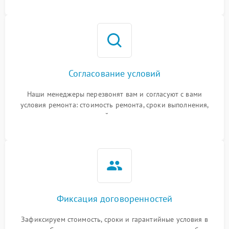
Согласование условий
Наши менеджеры перезвонят вам и согласуют с вами
условия ремонта: стоимость ремонта, сроки выполнения,
гарантийные условия
Фиксация договоренностей
Зафиксируем стоимость, сроки и гарантийные условия в