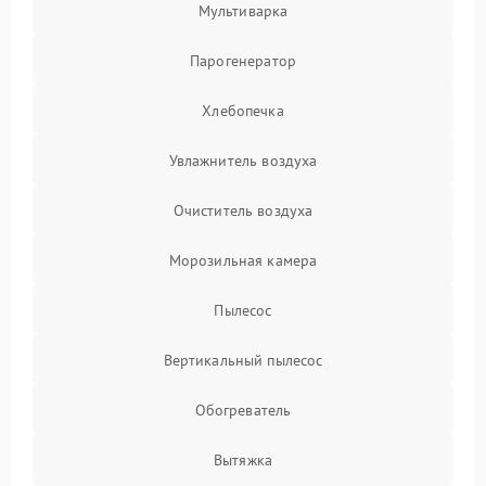
Мультиварка
Парогенератор
Хлебопечка
Увлажнитель воздуха
Очиститель воздуха
Морозильная камера
Пылесос
Вертикальный пылесос
Обогреватель
Вытяжка