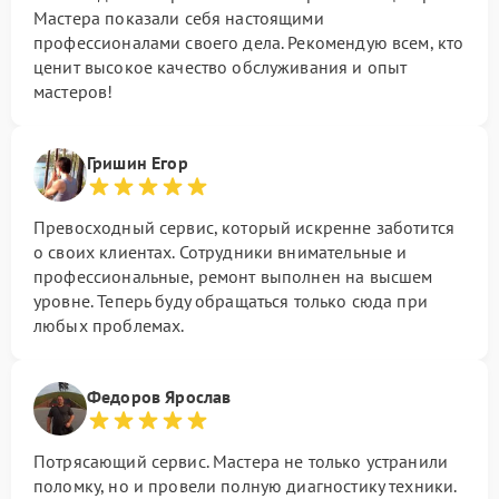
Мастера показали себя настоящими
профессионалами своего дела. Рекомендую всем, кто
ценит высокое качество обслуживания и опыт
мастеров!
Гришин Егор
Превосходный сервис, который искренне заботится
о своих клиентах. Сотрудники внимательные и
профессиональные, ремонт выполнен на высшем
уровне. Теперь буду обращаться только сюда при
любых проблемах.
Федоров Ярослав
Потрясающий сервис. Мастера не только устранили
поломку, но и провели полную диагностику техники.