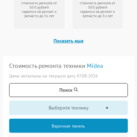
стоимость ремонта от
стоимость ремонта от
850 рублей
500 рублей
гарантия на ремонт и
гарантия на ремонт и
запчасти до 3х лет
запчасти до 3х лет
Показать еще
Стоимость ремонта техники
Midea
Цены актуальны на текущую дату 07.08.2026
Поиск
Выберите технику
Варочная панель