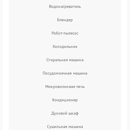
Водонагреватель
Блендер
Робот-пылесос
Холодильник
Стиральная машина
Посудомоечная машина
Микроволновая печь
Кондиционер
Духовой шкаф
Сушильная машина