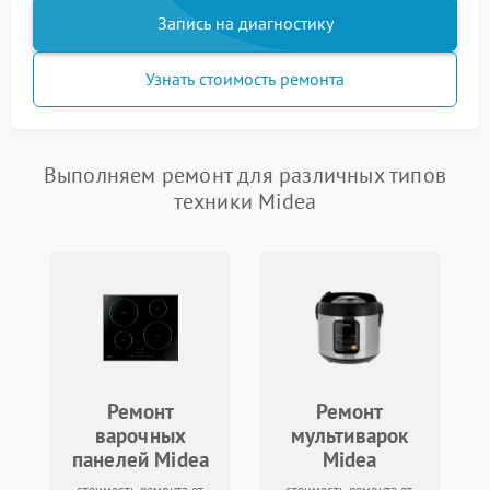
Запись на диагностику
Узнать стоимость ремонта
Выполняем ремонт для различных типов
техники Midea
Ремонт
Ремонт
варочных
мультиварок
панелей Midea
Midea
стоимость ремонта от
стоимость ремонта от