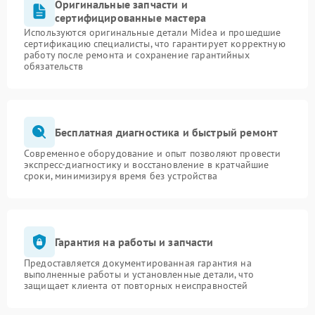
Оригинальные запчасти и
сертифицированные мастера
Используются оригинальные детали Midea и прошедшие
сертификацию специалисты, что гарантирует корректную
работу после ремонта и сохранение гарантийных
обязательств
Бесплатная диагностика и быстрый ремонт
Современное оборудование и опыт позволяют провести
экспресс-диагностику и восстановление в кратчайшие
сроки, минимизируя время без устройства
Гарантия на работы и запчасти
Предоставляется документированная гарантия на
выполненные работы и установленные детали, что
защищает клиента от повторных неисправностей