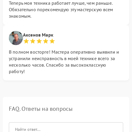
Теперь моя техника работает лучше, чем раньше.
Обязательно порекомендую эту мастерскую всем
знакомым.
Аксенов Марк
В полном восторге! Мастера оперативно выявили и
устранили неисправность в моей технике всего за
несколько часов. Спасибо за высококлассную
работу!
FAQ. Ответы на вопросы