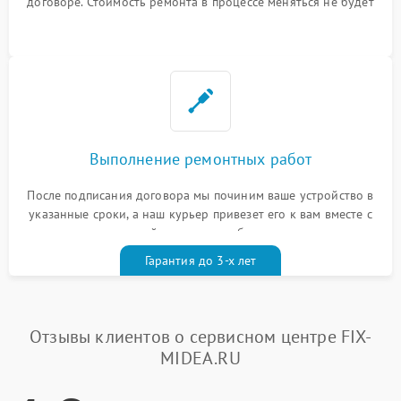
договоре. Стоимость ремонта в процессе меняться не будет
Выполнение ремонтных работ
После подписания договора мы починим ваше устройство в
указанные сроки, а наш курьер привезет его к вам вместе с
гарантийным талоном бесплатно
Гарантия до 3-х лет
Отзывы клиентов о сервисном центре FIX-
MIDEA.RU