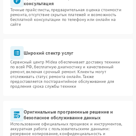
консультация
Точные прайс-листы, предварительная оценка стоимости
ремонта, отсутствие скрытых платежей и возможность
бесплатной консультации по телефону или онлайн на
сайте
Широкий спектр услуг
Сервисный центр Midea обеспечивает доставку техники
по всей РФ, бесплатную диагностику и качественный
ремонт, включая срочный ремонт. Клиенты могут
отслеживать статус ремонта онлайн. Также
предоставляется постгарантийное обслуживание для
продления срока службы техники
Оригинальные программные решение и
безопасное обслуживание данных
Использование официальных прошивок и инструментов,
аккуратная работа с пользовательскими данными:
резервное копирование, конфиденциальность и