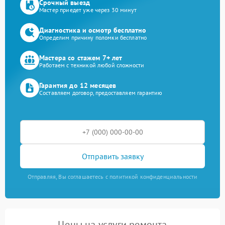
Срочный выезд
Мастер приедет уже через 30 минут
Диагностика и осмотр бесплатно
Определим причину поломки бесплатно
Мастера со стажем 7+ лет
Работаем с техникой любой сложности
Гарантия до 12 месяцев
Составляем договор, предоставляем гарантию
Отправить заявку
Отправляя, Вы соглашаетесь с политикой конфиденциальности
Цены на услуги ремонта