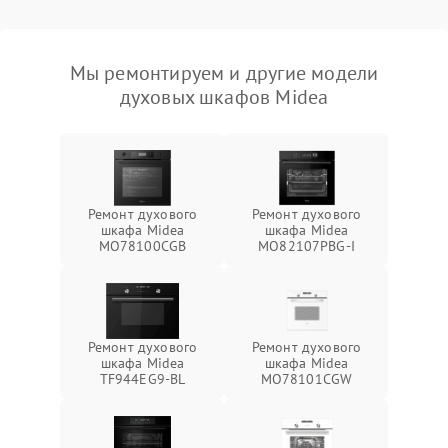
Мы ремонтируем и другие модели
духовых шкафов Midea
Ремонт духового
Ремонт духового
шкафа Midea
шкафа Midea
MO78100CGB
MO82107PBG-I
Ремонт духового
Ремонт духового
шкафа Midea
шкафа Midea
TF944EG9-BL
MO78101CGW