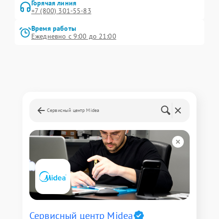
Горячая линия
+7 (800) 301-55-83
Время работы
Ежедневно с 9:00 до 21:00
Сервисный центр Midea
Сервисный центр Midea