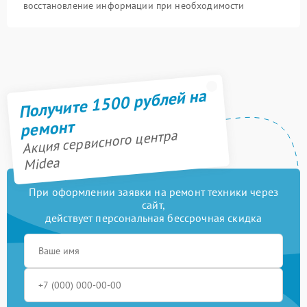
восстановление информации при необходимости
Получите 1500 рублей на
ремонт
Акция сервисного центра
Midea
При оформлении заявки на ремонт техники через
сайт,
действует персональная бессрочная скидка