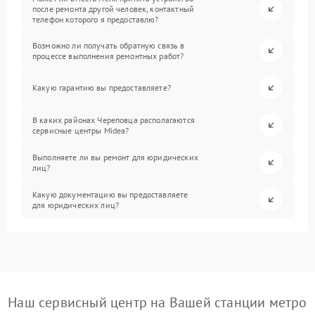
после ремонта другой человек, контактный
телефон которого я предоставлю?
Возможно ли получать обратную связь в
процессе выполнения ремонтных работ?
Какую гарантию вы предоставляете?
В каких районах Череповца располагаются
сервисные центры Midea?
Выполняете ли вы ремонт для юридических
лиц?
Какую документацию вы предоставляете
для юридических лиц?
Наш сервисный центр на Вашей станции метро