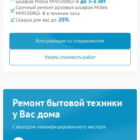
до 3-х лет
шкафов Midea MI9500RGI-B
Срочный ремонт духовых шкафов Midea
MI9500RGI-B в течении часа
20%
Скидка для вас до
Консультация со специалистом
Узнать стоимость работ
Ремонт бытовой техники
у Вас дома
С выездом квалифицированного мастера