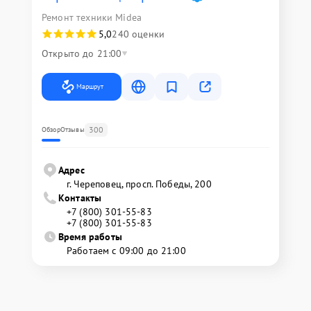
Ремонт техники Midea
5,0
240 оценки
Открыто до 21:00
Маршрут
300
Обзор
Отзывы
Адрес
г. Череповец, просп. Победы, 200
Контакты
+7 (800) 301-55-83
+7 (800) 301-55-83
Время работы
Работаем с 09:00 до 21:00