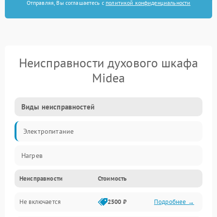
Отправляя, Вы соглашаетесь с
политикой конфиденциальности
Неисправности духового шкафа
Midea
Виды неисправностей
Электропитание
Нагрев
Неисправности
Стоимость
Не включается
2500 ₽
Подробнее →