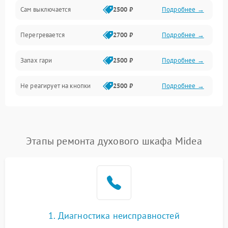
Сам выключается
2500 ₽
Подробнее →
Перегревается
2700 ₽
Подробнее →
Запах гари
2500 ₽
Подробнее →
Не реагирует на кнопки
2500 ₽
Подробнее →
Этапы ремонта духового шкафа Midea
1. Диагностика неисправностей