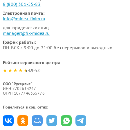
8 (800) 301-55-83
Электронная почта:
info@midea-fixim.ru
для юридических лиц
manager@fix-midea.ru
График работы:
ПН-ВСК с 9:00 до 21:00 без перерывов и выходных
Рейтинг сервисного центра
4.9-5.0
ООО "Русервис"
ИНН 7702633247
ОГРН 1077746335776
Поделиться в соц. сетях: