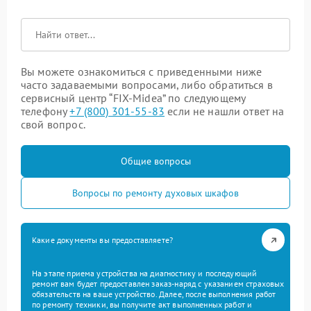
Вы можете ознакомиться с приведенными ниже
часто задаваемыми вопросами, либо обратиться в
сервисный центр “FIX-Midea” по следующему
телефону
+7 (800) 301-55-83
если не нашли ответ на
свой вопрос.
Общие вопросы
Вопросы по ремонту духовых шкафов
Какие документы вы предоставляете?
На этапе приема устройства на диагностику и последующий
ремонт вам будет предоставлен заказ-наряд с указанием страховых
обязательств на ваше устройство. Далее, после выполнения работ
по ремонту техники, вы получите акт выполненных работ и