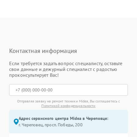
Контактная информация
Если требуется задать вопрос специалисту, оставьте
свои данные и дежурный специалист с радостью
проконсультирует Вас!
Отправляя заявку на ремонт техники Midea, Вы соглашаетесь с
Политикой конфиденциальности
Адрес сервисного центра Midea в Череповце:
г. Череповец, просп. Победы, 200