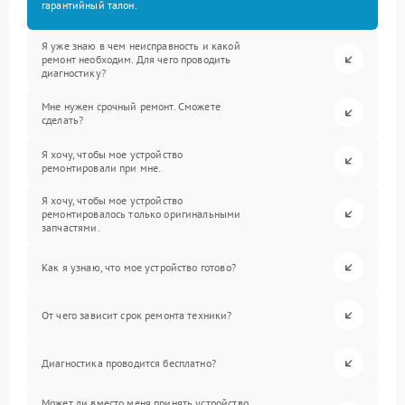
гарантийный талон.
Я уже знаю в чем неисправность и какой
ремонт необходим. Для чего проводить
диагностику?
Мне нужен срочный ремонт. Сможете
сделать?
Я хочу, чтобы мое устройство
ремонтировали при мне.
Я хочу, чтобы мое устройство
ремонтировалось только оригинальными
запчастями.
Как я узнаю, что мое устройство готово?
От чего зависит срок ремонта техники?
Диагностика проводится бесплатно?
Может ли вместо меня принять устройство