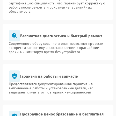
сертификацию специалисты, что гарантирует корректную
работу после ремонта и сохранение гарантийных
обязательств
Бесплатная диагностика и быстрый ремонт
Современное оборудование и опыт позволяют провести
экспресс-диагностику и восстановление в кратчайшие
сроки, минимизируя время без устройства
Гарантия на работы и запчасти
Предоставляется документированная гарантия на
выполненные работы и установленные детали, что
защищает клиента от повторных неисправностей
Прозрачное ценообразование и бесплатная