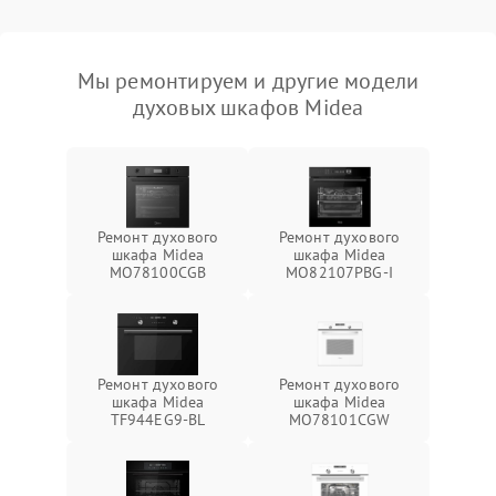
Мы ремонтируем и другие модели
духовых шкафов Midea
Ремонт духового
Ремонт духового
шкафа Midea
шкафа Midea
MO78100CGB
MO82107PBG-I
Ремонт духового
Ремонт духового
шкафа Midea
шкафа Midea
TF944EG9-BL
MO78101CGW