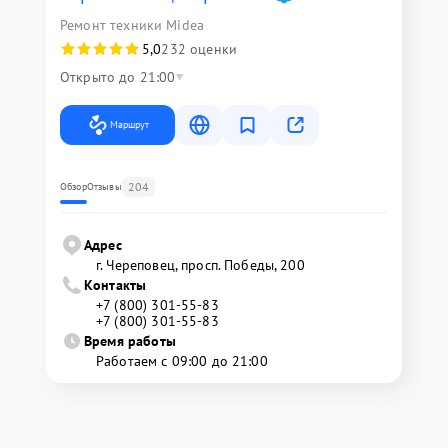
Ремонт техники Midea
5,0
232 оценки
Открыто до 21:00
Маршрут
204
Обзор
Отзывы
Адрес
г. Череповец, просп. Победы, 200
Контакты
+7 (800) 301-55-83
+7 (800) 301-55-83
Время работы
Работаем с 09:00 до 21:00