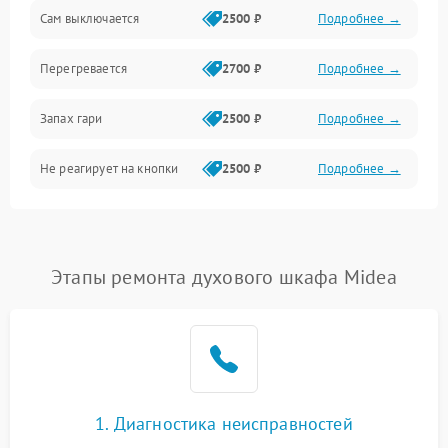
Сам выключается
2500 ₽
Подробнее →
Перегревается
2700 ₽
Подробнее →
Запах гари
2500 ₽
Подробнее →
Не реагирует на кнопки
2500 ₽
Подробнее →
Этапы ремонта духового шкафа Midea
1. Диагностика неисправностей