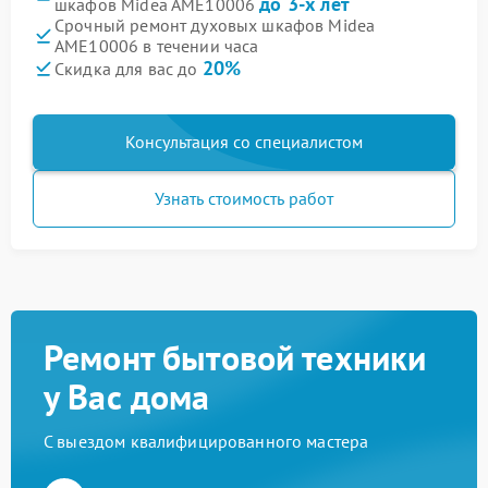
до 3-х лет
шкафов Midea AME10006
Срочный ремонт духовых шкафов Midea
AME10006 в течении часа
20%
Скидка для вас до
Консультация со специалистом
Узнать стоимость работ
Ремонт бытовой техники
у Вас дома
С выездом квалифицированного мастера