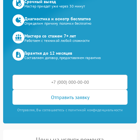
Срочный выезд
Мастер приедет уже через 30 минут
Диагностика и осмотр бесплатно
Определим причину поломки бесплатно
Мастера со стажем 7+ лет
Работаем с техникой любой сложности
Гарантия до 12 месяцев
Составляем договор, предоставляем гарантию
Отправить заявку
Отправляя, Вы соглашаетесь с политикой конфиденциальности
Цены на услуги ремонта