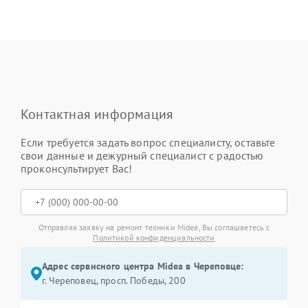
Контактная информация
Если требуется задать вопрос специалисту, оставьте
свои данные и дежурный специалист с радостью
проконсультирует Вас!
Отправляя заявку на ремонт техники Midea, Вы соглашаетесь с
Политикой конфиденциальности
Адрес сервисного центра Midea в Череповце:
г. Череповец, просп. Победы, 200