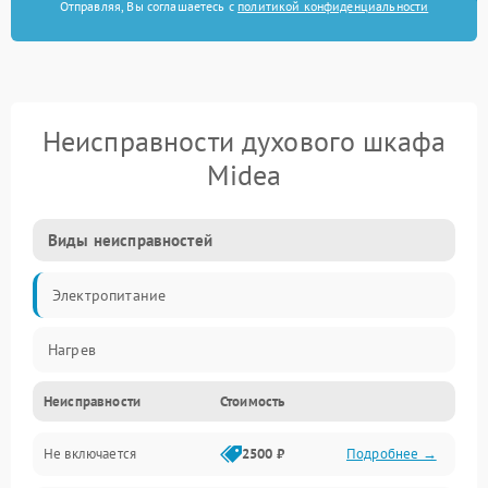
Отправляя, Вы соглашаетесь с
политикой конфиденциальности
Неисправности духового шкафа
Midea
Виды неисправностей
Электропитание
Нагрев
Неисправности
Стоимость
Не включается
2500 ₽
Подробнее →