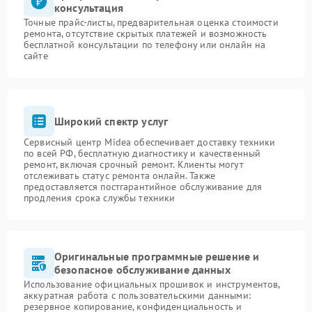
консультация
Точные прайс-листы, предварительная оценка стоимости
ремонта, отсутствие скрытых платежей и возможность
бесплатной консультации по телефону или онлайн на
сайте
Широкий спектр услуг
Сервисный центр Midea обеспечивает доставку техники
по всей РФ, бесплатную диагностику и качественный
ремонт, включая срочный ремонт. Клиенты могут
отслеживать статус ремонта онлайн. Также
предоставляется постгарантийное обслуживание для
продления срока службы техники
Оригинальные программные решение и
безопасное обслуживание данных
Использование официальных прошивок и инструментов,
аккуратная работа с пользовательскими данными:
резервное копирование, конфиденциальность и