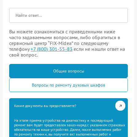
Вы можете ознакомиться с приведенными ниже
часто задаваемыми вопросами, либо обратиться в
сервисный центр “FIX-Midea” по следующему
телефону
+7 (800) 301-55-83
если не нашли ответ на
свой вопрос.
Общие вопросы
Вопросы по ремонту духовых шкафов
Какие документы вы предоставляете?
На этапе приема устройства на диагностику и последующий
ремонт вам будет предоставлен заказ-наряд с указанием страховых
обязательств на ваше устройство. Далее, после выполнения работ
по ремонту техники, вы получите акт выполненных работ и