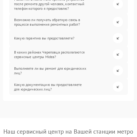
после ремонта другой человек, контактный
телефон которого я предоставлю?
Возможно ли получать обратную связь в
процессе выполнения ремонтных работ?
Какую гарантию вы предоставляете?
В каких районах Череповца располагаются
сервисные центры Midea?
Выполняете ли вы ремонт для юридических
лиц?
Какую документацию вы предоставляете
для юридических лиц?
Наш сервисный центр на Вашей станции метро