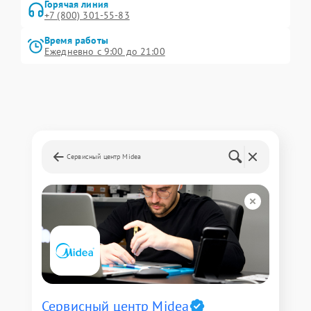
Горячая линия
+7 (800) 301-55-83
Время работы
Ежедневно с 9:00 до 21:00
Сервисный центр Midea
Сервисный центр Midea