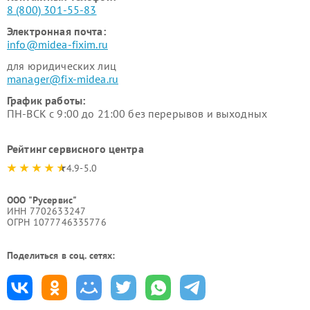
8 (800) 301-55-83
Электронная почта:
info@midea-fixim.ru
для юридических лиц
manager@fix-midea.ru
График работы:
ПН-ВСК с 9:00 до 21:00 без перерывов и выходных
Рейтинг сервисного центра
4.9-5.0
ООО "Русервис"
ИНН 7702633247
ОГРН 1077746335776
Поделиться в соц. сетях: