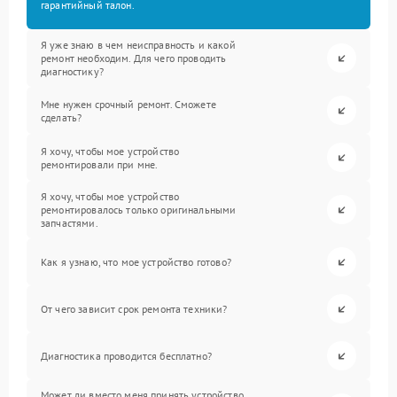
гарантийный талон.
Я уже знаю в чем неисправность и какой
ремонт необходим. Для чего проводить
диагностику?
Мне нужен срочный ремонт. Сможете
сделать?
Я хочу, чтобы мое устройство
ремонтировали при мне.
Я хочу, чтобы мое устройство
ремонтировалось только оригинальными
запчастями.
Как я узнаю, что мое устройство готово?
От чего зависит срок ремонта техники?
Диагностика проводится бесплатно?
Может ли вместо меня принять устройство