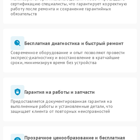
сертификацию специалисты, что гарантирует корректную
работу после ремонта и сохранение гарантийных
обязательств
Бесплатная диагностика и быстрый ремонт
Современное оборудование и опыт позволяют провести
экспресс-диагностику и восстановление в кратчайшие
сроки, минимизируя время без устройства
Гарантия на работы и запчасти
Предоставляется документированная гарантия на
выполненные работы и установленные детали, что
защищает клиента от повторных неисправностей
Прозрачное ценообразование и бесплатная