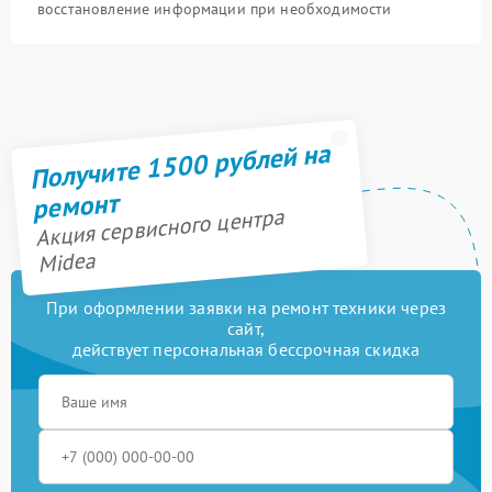
восстановление информации при необходимости
Получите 1500 рублей на
ремонт
Акция сервисного центра
Midea
При оформлении заявки на ремонт техники через
сайт,
действует персональная бессрочная скидка