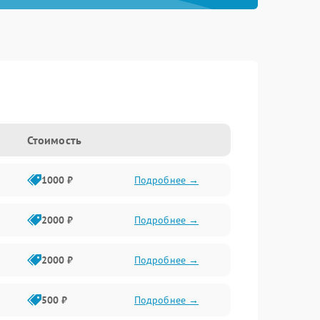
Стоимость
1000 ₽
Подробнее →
2000 ₽
Подробнее →
2000 ₽
Подробнее →
500 ₽
Подробнее →