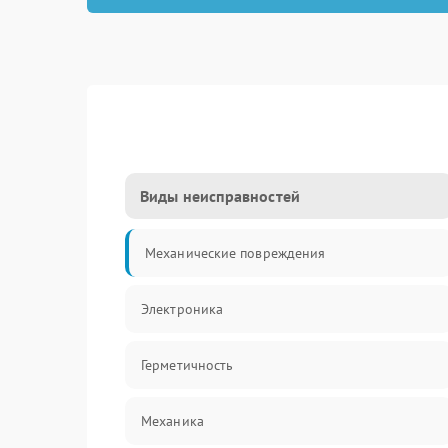
Виды неисправностей
Механические повреждения
Электроника
Герметичность
Механика