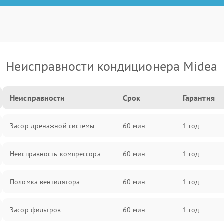
Неисправности кондиционера Midea
Неисправности
Срок
Гарантия
Засор дренажной системы
60 мин
1 год
Неисправность компрессора
60 мин
1 год
Поломка вентилятора
60 мин
1 год
Засор фильтров
60 мин
1 год