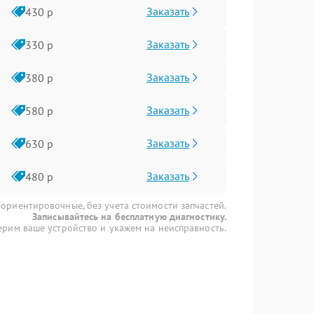
Заказать
430 р
Заказать
330 р
Заказать
380 р
Заказать
580 р
Заказать
630 р
Заказать
480 р
 ориентировочные, без учета стоимости запчастей.
Записывайтесь на бесплатную диагностику.
рим ваше устройство и укажем на неисправность.