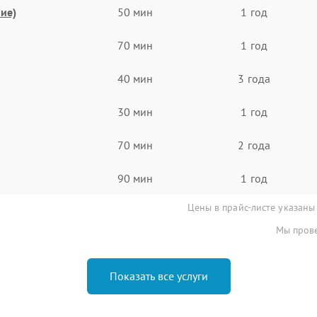
ие)
50 мин
1 год
70 мин
1 год
40 мин
3 года
30 мин
1 год
70 мин
2 года
90 мин
1 год
Цены в прайс-листе указаны
Мы прове
Показать все услуги