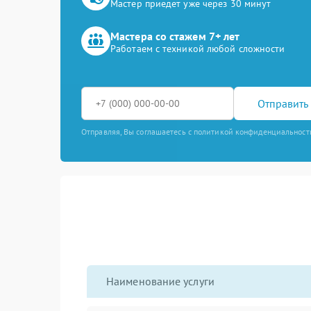
Мастер приедет уже через 30 минут
Мастера со стажем 7+ лет
Работаем с техникой любой сложности
Отправить 
Отправляя, Вы соглашаетесь с политикой конфиденциальност
Наименование услуги