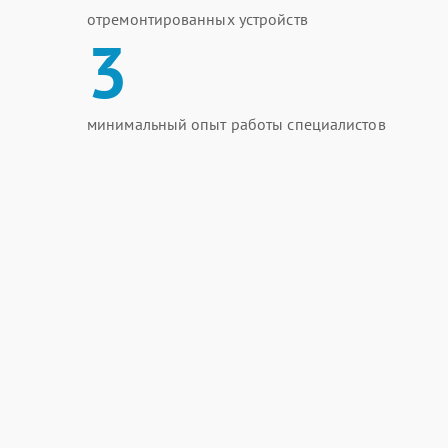
отремонтированных устройств
3
минимальный опыт работы специалистов