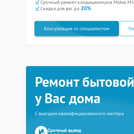
Срочный ремонт кондиционеров Midea MS
20%
Скидка для вас до
Консультация со специалистом
Уз
Ремонт бытовой
у Вас дома
С выездом квалифицированного мастера
Срочный выезд