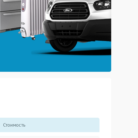
Стоимость