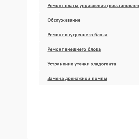
Ремонт платы управления (восстановлен
Обслуживание
Ремонт внутреннего блока
Ремонт внешнего блока
Устранение утечки хладогента
Замена дренажной помпы