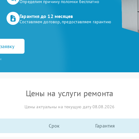
Определим причину поломки бесплатно
Гарантия до 12 месяцев
Составляем договор, предоставляем гарантию
заявку
и
Цены на услуги ремонта
Цены актуальны на текущую дату 08.08.2026
Срок
Гарантия