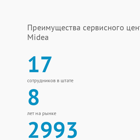
Преимущества сервисного цен
Midea
17
сотрудников в штате
8
лет на рынке
2993