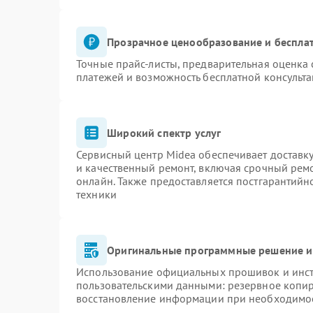
Прозрачное ценообразование и бесплат
Точные прайс-листы, предварительная оценка 
платежей и возможность бесплатной консульта
Широкий спектр услуг
Сервисный центр Midea обеспечивает доставку
и качественный ремонт, включая срочный ремон
онлайн. Также предоставляется постгарантий
техники
Оригинальные программные решение и
Использование официальных прошивок и инстр
пользовательскими данными: резервное копи
восстановление информации при необходимо