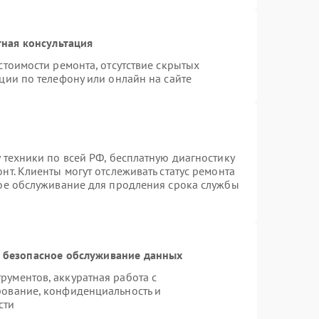
ная консультация
стоимости ремонта, отсутствие скрытых
ции по телефону или онлайн на сайте
 техники по всей РФ, бесплатную диагностику
т. Клиенты могут отслеживать статус ремонта
ное обслуживание для продления срока службы
 безопасное обслуживание данных
ументов, аккуратная работа с
рование, конфиденциальность и
сти