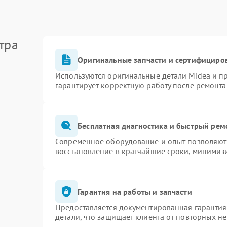
тра
Оригинальные запчасти и сертифициро
Используются оригинальные детали Midea и 
гарантирует корректную работу после ремонта
Бесплатная диагностика и быстрый рем
Современное оборудование и опыт позволяют 
восстановление в кратчайшие сроки, минимизи
Гарантия на работы и запчасти
Предоставляется документированная гаранти
детали, что защищает клиента от повторных н