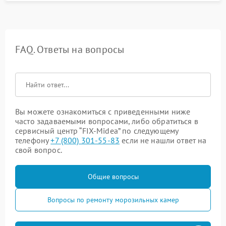
FAQ. Ответы на вопросы
Вы можете ознакомиться с приведенными ниже
часто задаваемыми вопросами, либо обратиться в
сервисный центр “FIX-Midea” по следующему
телефону
+7 (800) 301-55-83
если не нашли ответ на
свой вопрос.
Общие вопросы
Вопросы по ремонту морозильных камер