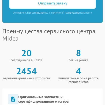
Отправить заявку
Отправляя, Вы соглашаетесь с политикой конфиденциальности
Преимущества сервисного центра
Midea
20
8
сотрудников в штате
лет на рынке
2454
4
отремонтированных устройств
минимальный опыт работы
специалистов
Оригинальные запчасти и
сертифицированные мастера