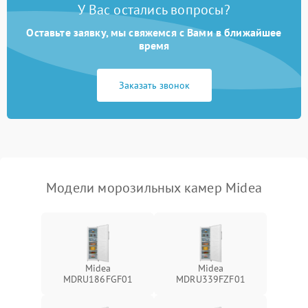
У Вас остались вопросы?
Оставьте заявку, мы свяжемся с Вами в ближайшее
время
Заказать звонок
Модели морозильных камер Midea
Midea
Midea
MDRU186FGF01
MDRU339FZF01