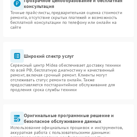
Прозрачное ценообразование и бесплатная
консультация
Точные прайс-листы, предварительная оценка стоимости
ремонта, отсутствие скрытых платежей и возможность
бесплатной консультации по телефону или онлайн на
сайте
Широкий спектр услуг
Сервисный центр Midea обеспечивает доставку техники
по всей РФ, бесплатную диагностику и качественный
ремонт, включая срочный ремонт. Клиенты могут
отслеживать статус ремонта онлайн. Также
предоставляется постгарантийное обслуживание для
продления срока службы техники
Оригинальные программные решение и
безопасное обслуживание данных
Использование официальных прошивок и инструментов,
аккуратная работа с пользовательскими данными: