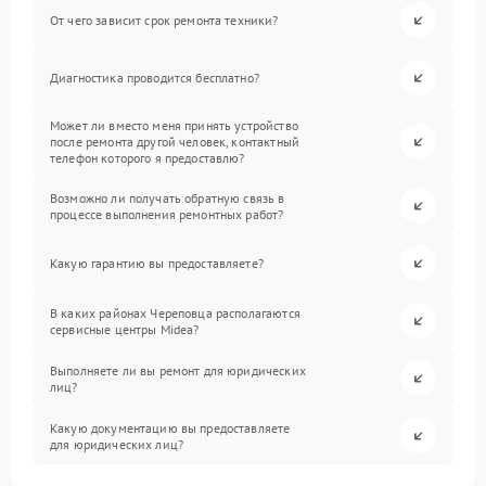
От чего зависит срок ремонта техники?
Диагностика проводится бесплатно?
Может ли вместо меня принять устройство
после ремонта другой человек, контактный
телефон которого я предоставлю?
Возможно ли получать обратную связь в
процессе выполнения ремонтных работ?
Какую гарантию вы предоставляете?
В каких районах Череповца располагаются
сервисные центры Midea?
Выполняете ли вы ремонт для юридических
лиц?
Какую документацию вы предоставляете
для юридических лиц?