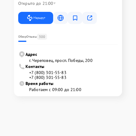
Открыто до 21:00
Маршрут
300
Обзор
Отзывы
Адрес
г. Череповец, просп. Победы, 200
Контакты
+7 (800) 301-55-83
+7 (800) 301-55-83
Время работы
Работаем с 09:00 до 21:00