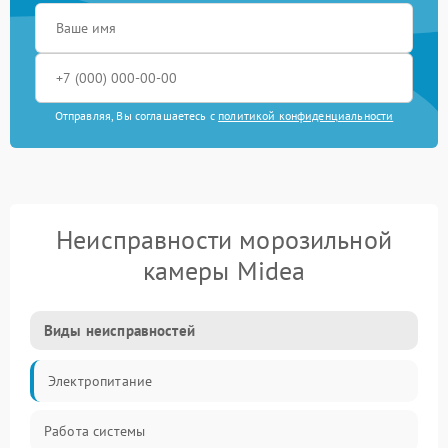
Отправляя, Вы соглашаетесь с
политикой конфиденциальности
Неисправности морозильной
камеры Midea
Виды неисправностей
Электропитание
Работа системы