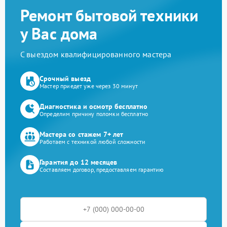
Ремонт бытовой техники
у Вас дома
С выездом квалифицированного мастера
Срочный выезд
Мастер приедет уже через 30 минут
Диагностика и осмотр бесплатно
Определим причину поломки бесплатно
Мастера со стажем 7+ лет
Работаем с техникой любой сложности
Гарантия до 12 месяцев
Составляем договор, предоставляем гарантию