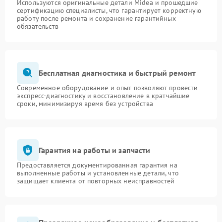
Используются оригинальные детали Midea и прошедшие
сертификацию специалисты, что гарантирует корректную
работу после ремонта и сохранение гарантийных
обязательств
Бесплатная диагностика и быстрый ремонт
Современное оборудование и опыт позволяют провести
экспресс-диагностику и восстановление в кратчайшие
сроки, минимизируя время без устройства
Гарантия на работы и запчасти
Предоставляется документированная гарантия на
выполненные работы и установленные детали, что
защищает клиента от повторных неисправностей