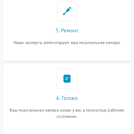
5. Ремонт
Наши эксперты ремонтируют ваш морозильная камера.
6. Готово
Ваш морозильная камера снова у вас в полностью рабочем
состоянии.