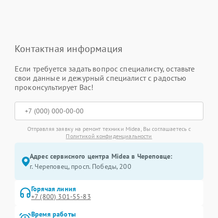
Контактная информация
Если требуется задать вопрос специалисту, оставьте
свои данные и дежурный специалист с радостью
проконсультирует Вас!
Отправляя заявку на ремонт техники Midea, Вы соглашаетесь с
Политикой конфиденциальности
Адрес сервисного центра Midea в Череповце:
г. Череповец, просп. Победы, 200
Горячая линия
+7 (800) 301-55-83
Время работы