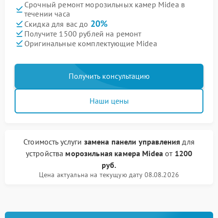
Срочный ремонт морозильных камер Midea в
течении часа
20%
Скидка для вас до
Получите 1500 рублей на ремонт
Оригинальные комплектующие Midea
Получить консультацию
Наши цены
Стоимость услуги
замена панели управления
для
устройства
морозильная камера Midea
от
1200
руб.
Цена актуальна на текущую дату 08.08.2026