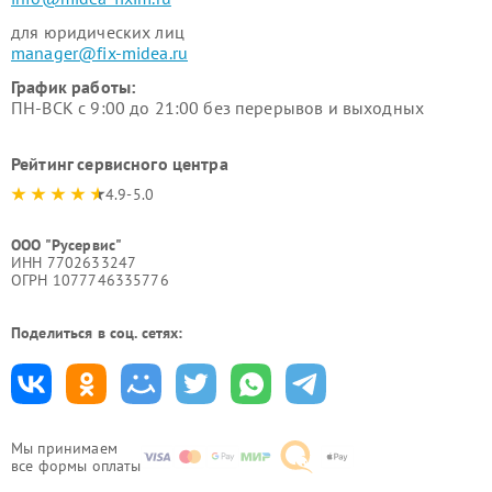
для юридических лиц
manager@fix-midea.ru
График работы:
ПН-ВСК с 9:00 до 21:00 без перерывов и выходных
Рейтинг сервисного центра
4.9-5.0
ООО "Русервис"
ИНН 7702633247
ОГРН 1077746335776
Поделиться в соц. сетях:
Мы принимаем
все формы оплаты