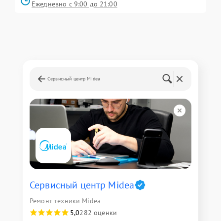
Ежедневно с 9:00 до 21:00
Сервисный центр Midea
Сервисный центр Midea
Ремонт техники Midea
5,0
282 оценки