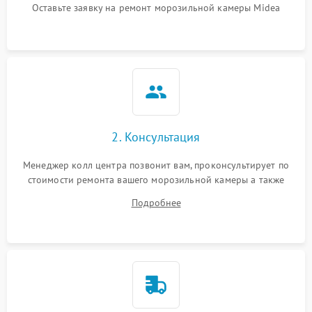
Оставьте заявку на ремонт морозильной камеры Midea
2. Консультация
Менеджер колл центра позвонит вам, проконсультирует по
стоимости ремонта вашего морозильной камеры а также
ответит на все ваши вопросы.
Подробнее