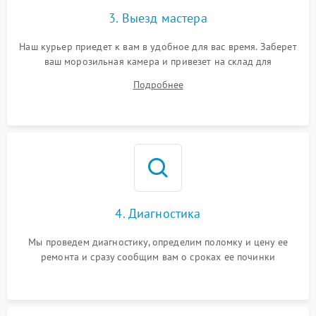
3. Выезд мастера
Наш курьер приедет к вам в удобное для вас время. Заберет
ваш морозильная камера и привезет на склад для
диагностики.
Подробнее
4. Диагностика
Мы проведем диагностику, определим поломку и цену ее
ремонта и сразу сообщим вам о сроках ее починки