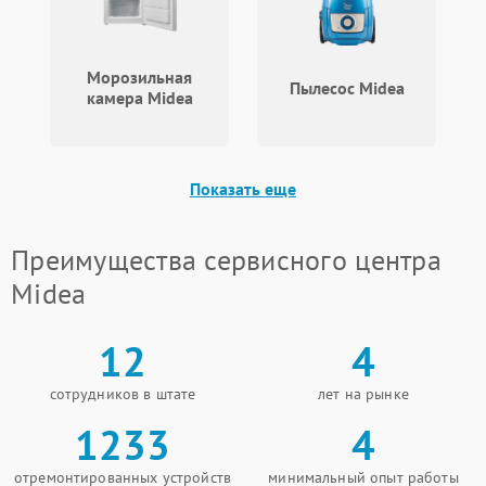
Морозильная
Пылесос Midea
камера Midea
Показать еще
Преимущества сервисного центра
Midea
12
4
сотрудников в штате
лет на рынке
1233
4
отремонтированных устройств
минимальный опыт работы