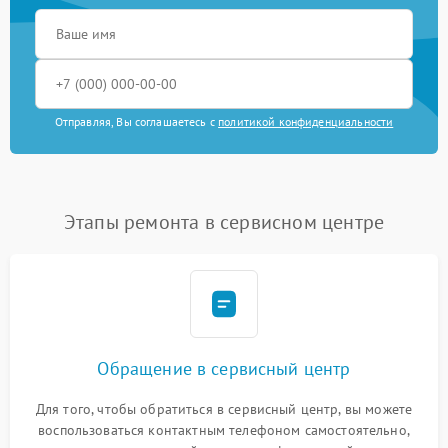
Отправляя, Вы соглашаетесь с
политикой конфиденциальности
Этапы ремонта в сервисном центре
Обращение в сервисный центр
Для того, чтобы обратиться в сервисный центр, вы можете
воспользоваться контактным телефоном самостоятельно,