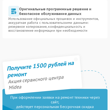
Оригинальные программные решение и
безопасное обслуживание данных
Использование официальных прошивок и инструментов,
аккуратная работа с пользовательскими данными:
резервное копирование, конфиденциальность и
восстановление информации при необходимости
Получите 1500 рублей на
ремонт
Акция сервисного центра
Midea
При оформлении заявки на ремонт техники через
сайт,
действует персональная бессрочная скидка