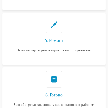
5. Ремонт
Наши эксперты ремонтируют ваш обогреватель.
6. Готово
Ваш обогреватель снова у вас в полностью рабочем