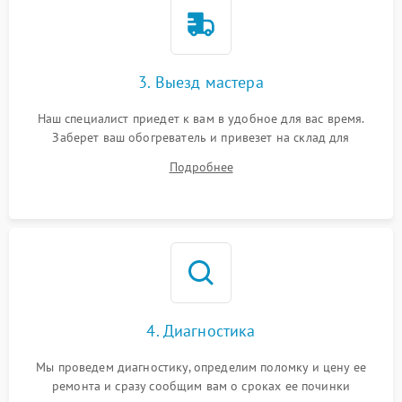
3. Выезд мастера
Наш специалист приедет к вам в удобное для вас время.
Заберет ваш обогреватель и привезет на склад для
диагностики.
Подробнее
4. Диагностика
Мы проведем диагностику, определим поломку и цену ее
ремонта и сразу сообщим вам о сроках ее починки