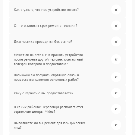
Как я узнаю, что мое устройство готово?
От чего зависит срок ремонта техники?
Диагностика проводится бесплатно?
Может ли вместо меня принять устройство
после ремонта другой человек, контактный
телефон которого я предоставлю?
Возможно ли получать обратную связь в
процессе выполнения ремонтных работ?
Какую гарантию вы предоставляете?
В каких районах Череповца располагаются
сервисные центры Midea?
Выполняете ли вы ремонт для юридических
лиц?