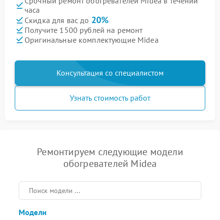
Срочный ремонт обогревателей Midea в течении
часа
20%
Скидка для вас до
Получите 1500 рублей на ремонт
Оригинальные комплектующие Midea
Консультация со специалистом
Узнать стоимость работ
Ремонтируем следующие модели
обогревателей Midea
Модели