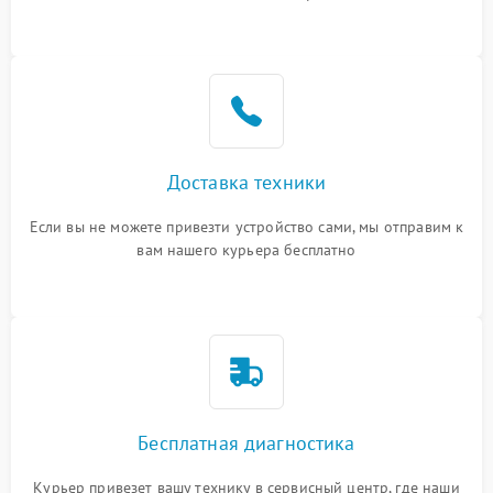
или оставить свой номер телефона на сайте
Доставка техники
Если вы не можете привезти устройство сами, мы отправим к
вам нашего курьера бесплатно
Бесплатная диагностика
Курьер привезет вашу технику в сервисный центр, где наши