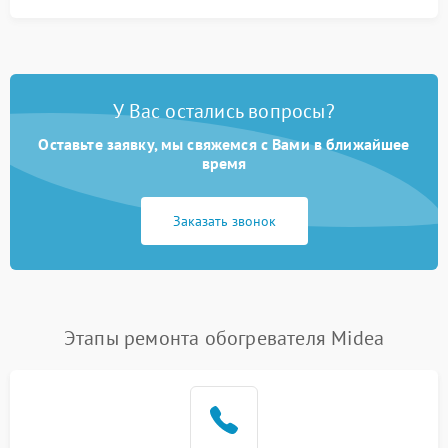
У Вас остались вопросы?
Оставьте заявку, мы свяжемся с Вами в ближайшее
время
Заказать звонок
Этапы ремонта обогревателя Midea