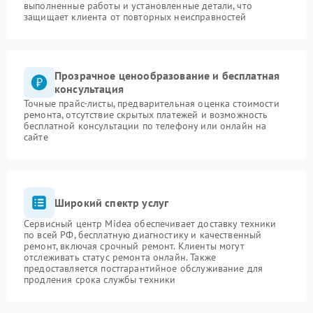
выполненные работы и установленные детали, что
защищает клиента от повторных неисправностей
Прозрачное ценообразование и бесплатная
консультация
Точные прайс-листы, предварительная оценка стоимости
ремонта, отсутствие скрытых платежей и возможность
бесплатной консультации по телефону или онлайн на
сайте
Широкий спектр услуг
Сервисный центр Midea обеспечивает доставку техники
по всей РФ, бесплатную диагностику и качественный
ремонт, включая срочный ремонт. Клиенты могут
отслеживать статус ремонта онлайн. Также
предоставляется постгарантийное обслуживание для
продления срока службы техники