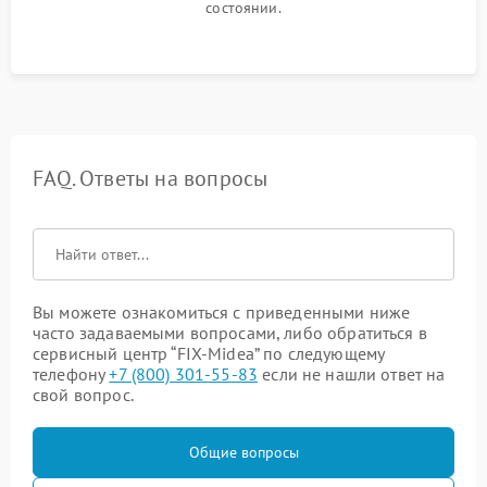
состоянии.
FAQ. Ответы на вопросы
Вы можете ознакомиться с приведенными ниже
часто задаваемыми вопросами, либо обратиться в
сервисный центр “FIX-Midea” по следующему
телефону
+7 (800) 301-55-83
если не нашли ответ на
свой вопрос.
Общие вопросы