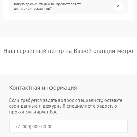
Какую документацию вы предоставляете
для юридических лиц?
Наш сервисный центр на Вашей станции метро
Контактная информация
Если требуется задать вопрос специалисту, оставьте
свои данные и дежурный специалист с радостью
проконсультирует Вас!