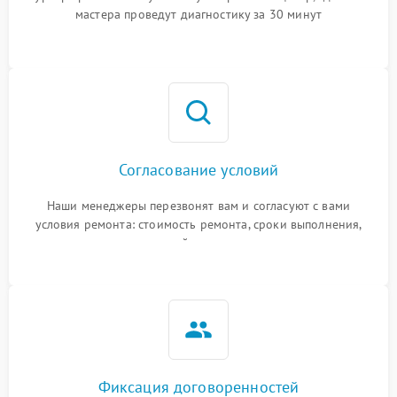
мастера проведут диагностику за 30 минут
Согласование условий
Наши менеджеры перезвонят вам и согласуют с вами
условия ремонта: стоимость ремонта, сроки выполнения,
гарантийные условия
Фиксация договоренностей