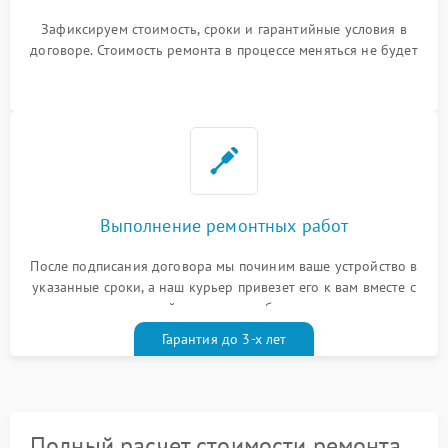
Зафиксируем стоимость, сроки и гарантийные условия в
договоре. Стоимость ремонта в процессе меняться не будет
Выполнение ремонтных работ
После подписания договора мы починим ваше устройство в
указанные сроки, а наш курьер привезет его к вам вместе с
гарантийным талоном бесплатно
Гарантия до 3-х лет
Полный расчет стоимости ремонта