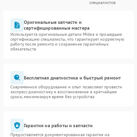
специалистов
Оригинальные запчасти и
сертифицированные мастера
Используются оригинальные детали Midea и прошедшие
сертификацию специалисты, что гарантирует корректную
работу после ремонта и сохранение гарантийных
обязательств
Бесплатная диагностика и быстрый ремонт
Современное оборудование и опыт позволяют провести
экспресс-диагностику и восстановление в кратчайшие
сроки, минимизируя время без устройства
Гарантия на работы и запчасти
Предоставляется документированная гарантия на