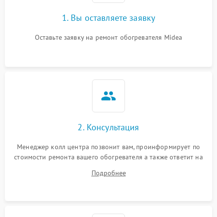
1. Вы оставляете заявку
Оставьте заявку на ремонт обогревателя Midea
2. Консультация
Менеджер колл центра позвонит вам, проинформирует по
стоимости ремонта вашего обогревателя а также ответит на
все ваши вопросы.
Подробнее