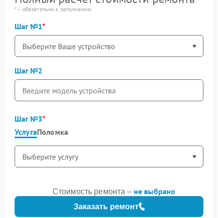
* – обязательно к заполнению
Шаг №1
Шаг №2
Шаг №3
Услуга
Поломка
не выбрано
Стоимость ремонта –
Заказать ремонт