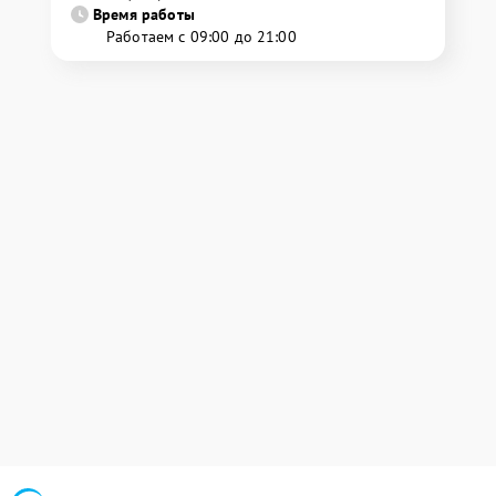
Время работы
Работаем с 09:00 до 21:00