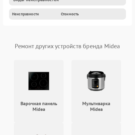
Неисправности
Стоимость
Ремонт других устройств бренда Midea
Варочная панель
Мультиварка
Midea
Midea