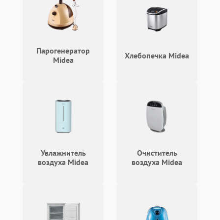
Парогенератор
Хлебопечка Midea
Midea
Увлажнитель
Очиститель
воздуха Midea
воздуха Midea