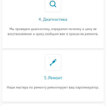
4. Диагностика
Мы проведем диагностику, определим поломку и цену ее
восстановления и сразу сообщим вам о сроках ее ремонта.
5. Ремонт
Наши мастера по ремонту ремонтируют ваш парогенератор.