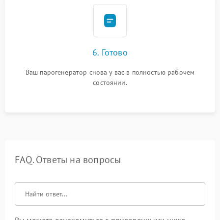
6. Готово
Ваш парогенератор снова у вас в полностью рабочем
состоянии.
FAQ. Ответы на вопросы