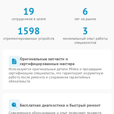
19
6
сотрудников в штате
лет на рынке
1598
3
отремонтированных устройств
минимальный опыт работы
специалистов
Оригинальные запчасти и
сертифицированные мастера
Используются оригинальные детали Midea и прошедшие
сертификацию специалисты, что гарантирует корректную
работу после ремонта и сохранение гарантийных
обязательств
Бесплатная диагностика и быстрый ремонт
Современное оборудование и опыт позволяют провести