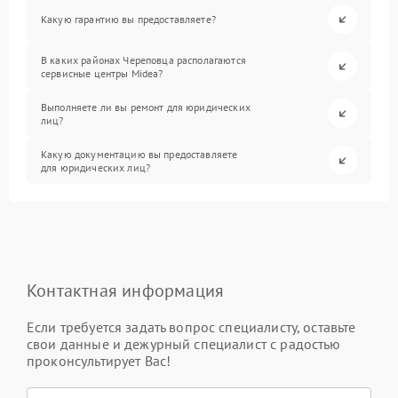
Какую гарантию вы предоставляете?
В каких районах Череповца располагаются
сервисные центры Midea?
Выполняете ли вы ремонт для юридических
лиц?
Какую документацию вы предоставляете
для юридических лиц?
Контактная информация
Если требуется задать вопрос специалисту, оставьте
свои данные и дежурный специалист с радостью
проконсультирует Вас!