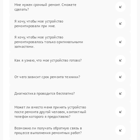
Мне нужен срочный ремонт. Сможете
сделать?
Я хочу, чтобы мое устройство
ремонтировали при мне.
Я хочу, чтобы мое устройство
ремонтировалось только оригинальными
запчастями.
Как я узнаю, что мое устройство готово?
От чего зависит срок ремонта техники?
Диагностика проводится бесплатно?
Может ли вместо меня принять устройство
после ремонта другой человек, контактный
телефон которого я предоставлю?
Возможно ли получать обратную связь в
процессе выполнения ремонтных работ?