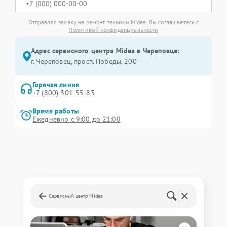
Отправляя заявку на ремонт техники Midea, Вы соглашаетесь с
Политикой конфиденциальности
Адрес сервисного центра Midea в Череповце:
г. Череповец, просп. Победы, 200
Горячая линия
+7 (800) 301-55-83
Время работы
Ежедневно с 9:00 до 21:00
Сервисный центр Midea