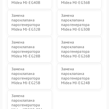
Midea MJ-EG40B
Midea MJ-EG36B
Замена
Замена
пароклапана
пароклапана
парогенератора
парогенератора
Midea MJ-EG32B
Midea MJ-EG30B
Замена
Замена
пароклапана
пароклапана
парогенератора
парогенератора
Midea MJ-EG28B
Midea MJ-EG26B
Замена
Замена
пароклапана
пароклапана
парогенератора
парогенератора
Midea MJ-EG25B
Midea MJ-EG24B
Замена
пароклапана
парогенератора