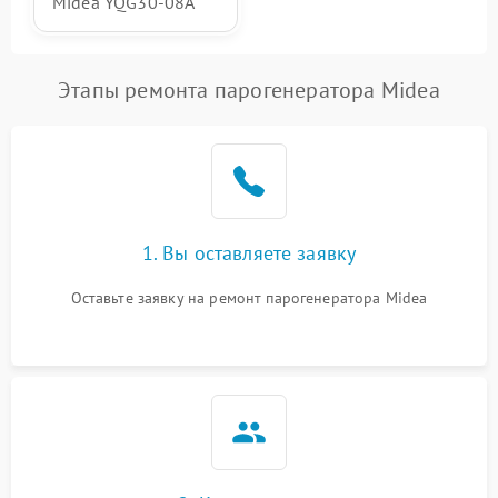
Midea YQG30-08A
Этапы ремонта парогенератора Midea
1. Вы оставляете заявку
Оставьте заявку на ремонт парогенератора Midea