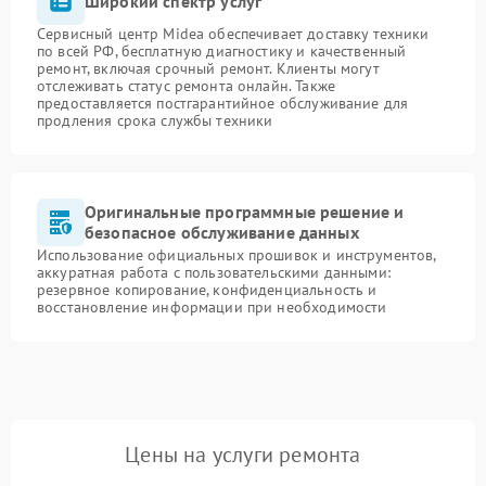
Широкий спектр услуг
Сервисный центр Midea обеспечивает доставку техники
по всей РФ, бесплатную диагностику и качественный
ремонт, включая срочный ремонт. Клиенты могут
отслеживать статус ремонта онлайн. Также
предоставляется постгарантийное обслуживание для
продления срока службы техники
Оригинальные программные решение и
безопасное обслуживание данных
Использование официальных прошивок и инструментов,
аккуратная работа с пользовательскими данными:
резервное копирование, конфиденциальность и
восстановление информации при необходимости
Цены на услуги ремонта