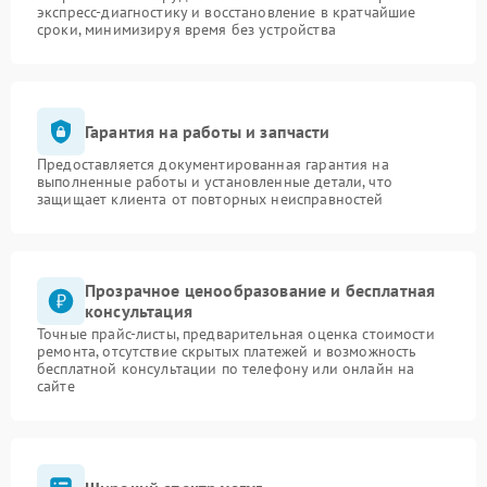
экспресс-диагностику и восстановление в кратчайшие
сроки, минимизируя время без устройства
Гарантия на работы и запчасти
Предоставляется документированная гарантия на
выполненные работы и установленные детали, что
защищает клиента от повторных неисправностей
Прозрачное ценообразование и бесплатная
консультация
Точные прайс-листы, предварительная оценка стоимости
ремонта, отсутствие скрытых платежей и возможность
бесплатной консультации по телефону или онлайн на
сайте