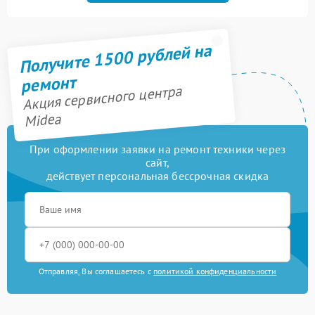
Получите 1500 рублей на
ремонт
Акция сервисного центра
Midea
При оформлении заявки на ремонт техники через
сайт,
действует персональная бессрочная скидка
Отправляя, Вы соглашаетесь с
политикой конфиденциальности