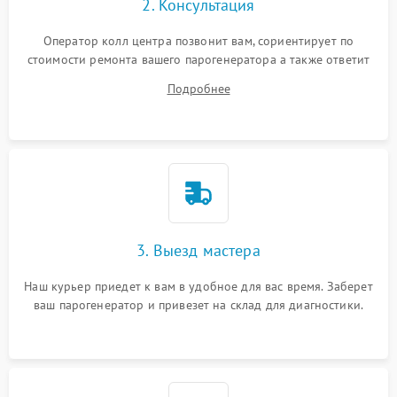
2. Консультация
Оператор колл центра позвонит вам, сориентирует по
стоимости ремонта вашего парогенератора а также ответит
на все ваши вопросы.
Подробнее
3. Выезд мастера
Наш курьер приедет к вам в удобное для вас время. Заберет
ваш парогенератор и привезет на склад для диагностики.