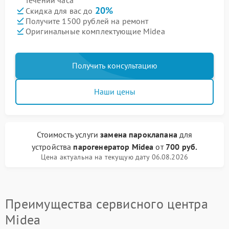
течении часа
20%
Скидка для вас до
Получите 1500 рублей на ремонт
Оригинальные комплектующие Midea
Получить консультацию
Наши цены
Стоимость услуги
замена пароклапана
для
устройства
парогенератор Midea
от
700 руб.
Цена актуальна на текущую дату 06.08.2026
Преимущества сервисного центра
Midea