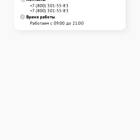
+7 (800) 301-55-83
+7 (800) 301-55-83
Время работы
Работаем с 09:00 до 21:00