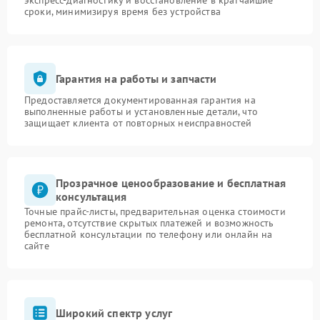
экспресс-диагностику и восстановление в кратчайшие
сроки, минимизируя время без устройства
Гарантия на работы и запчасти
Предоставляется документированная гарантия на
выполненные работы и установленные детали, что
защищает клиента от повторных неисправностей
Прозрачное ценообразование и бесплатная
консультация
Точные прайс-листы, предварительная оценка стоимости
ремонта, отсутствие скрытых платежей и возможность
бесплатной консультации по телефону или онлайн на
сайте
Широкий спектр услуг