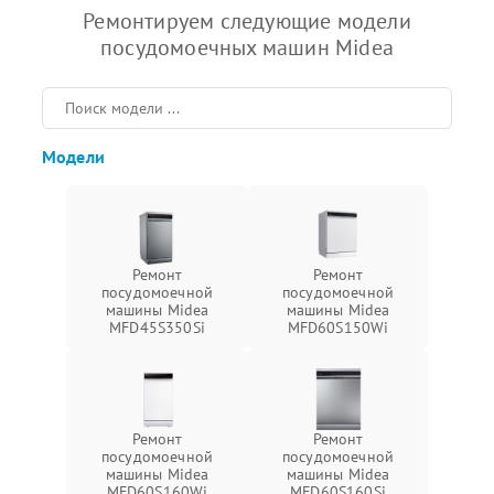
Ремонтируем следующие модели
посудомоечных машин Midea
Модели
Ремонт
Ремонт
посудомоечной
посудомоечной
машины Midea
машины Midea
MFD45S350Si
MFD60S150Wi
Ремонт
Ремонт
посудомоечной
посудомоечной
машины Midea
машины Midea
MFD60S160Wi
MFD60S160Si