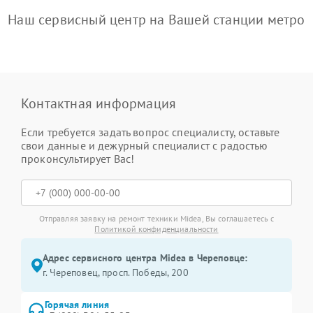
Наш сервисный центр на Вашей станции метро
Контактная информация
Если требуется задать вопрос специалисту, оставьте
свои данные и дежурный специалист с радостью
проконсультирует Вас!
Отправляя заявку на ремонт техники Midea, Вы соглашаетесь с
Политикой конфиденциальности
Адрес сервисного центра Midea в Череповце:
г. Череповец, просп. Победы, 200
Горячая линия