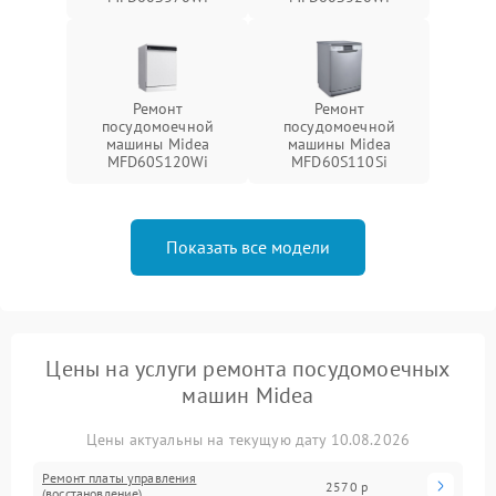
Ремонт
Ремонт
посудомоечной
посудомоечной
машины Midea
машины Midea
MFD60S120Wi
MFD60S110Si
Показать все модели
Цены на услуги ремонта посудомоечных
машин Midea
Цены актуальны на текущую дату 10.08.2026
Ремонт платы управления
2570 р
(восстановление)