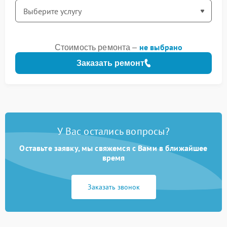
не выбрано
Стоимость ремонта –
Заказать ремонт
У Вас остались вопросы?
Оставьте заявку, мы свяжемся с Вами в ближайшее
время
Заказать звонок