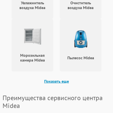
Увлажнитель
Очиститель
воздуха Midea
воздуха Midea
Морозильная
Пылесос Midea
камера Midea
Показать еще
Преимущества сервисного центра
Midea