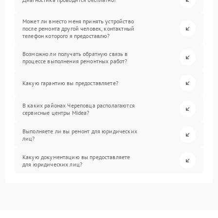
Может ли вместо меня принять устройство
после ремонта другой человек, контактный
телефон которого я предоставлю?
Возможно ли получать обратную связь в
процессе выполнения ремонтных работ?
Какую гарантию вы предоставляете?
В каких районах Череповца располагаются
сервисные центры Midea?
Выполняете ли вы ремонт для юридических
лиц?
Какую документацию вы предоставляете
для юридических лиц?