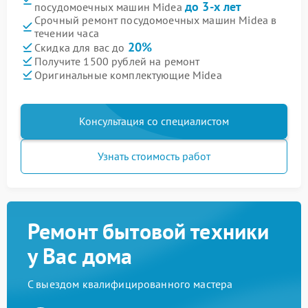
до 3-х лет
посудомоечных машин Midea
Срочный ремонт посудомоечных машин Midea в
течении часа
20%
Скидка для вас до
Получите 1500 рублей на ремонт
Оригинальные комплектующие Midea
Консультация со специалистом
Узнать стоимость работ
Ремонт бытовой техники
у Вас дома
С выездом квалифицированного мастера