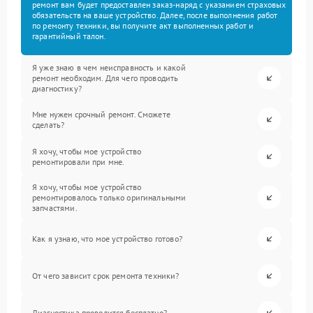
ремонт вам будет предоставлен заказ-наряд с указанием страховых
обязательств на ваше устройство. Далее, после выполнения работ
по ремонту техники, вы получите акт выполненных работ и
гарантийный талон.
Я уже знаю в чем неисправность и какой
ремонт необходим. Для чего проводить
диагностику?
Мне нужен срочный ремонт. Сможете
сделать?
Я хочу, чтобы мое устройство
ремонтировали при мне.
Я хочу, чтобы мое устройство
ремонтировалось только оригинальными
запчастями.
Как я узнаю, что мое устройство готово?
От чего зависит срок ремонта техники?
Диагностика проводится бесплатно?