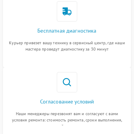
Бесплатная диагностика
Курьер привезет вашу технику в сервисный центр, где наши
мастера проведут диагностику за 30 минут
Согласование условий
Наши менеджеры перезвонят вам и согласуют с вами
условия ремонта: стоимость ремонта, сроки выполнения,
гарантийные условия