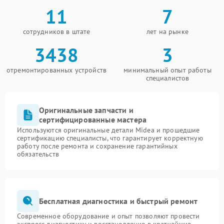
11
7
сотрудников в штате
лет на рынке
3438
3
отремонтированных устройств
минимальный опыт работы
специалистов
Оригинальные запчасти и
сертифицированные мастера
Используются оригинальные детали Midea и прошедшие
сертификацию специалисты, что гарантирует корректную
работу после ремонта и сохранение гарантийных
обязательств
Бесплатная диагностика и быстрый ремонт
Современное оборудование и опыт позволяют провести