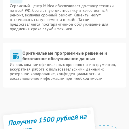
Сервисный центр Midea обеспечивает доставку техники
по всей РФ, бесплатную диагностику и качественный
ремонт, включая срочный ремонт. Клиенты могут
отслеживать статус ремонта онлайн. Также
предоставляется постгарантийное обслуживание для
продления срока службы техники
Оригинальные программные решение и
безопасное обслуживание данных
Использование официальных прошивок и инструментов,
аккуратная работа с пользовательскими данными:
резервное копирование, конфиденциальность и
восстановление информации при необходимости
Получите 1500 рублей на