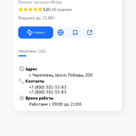
Ремонт техники Midea
5,0
160 оценки
Открыто до 21:00
Маршрут
240
Обзор
Отзывы
Адрес
г. Череповец, просп. Победы, 200
Контакты
+7 (800) 301-55-83
+7 (800) 301-55-83
Время работы
Работаем с 09:00 до 21:00