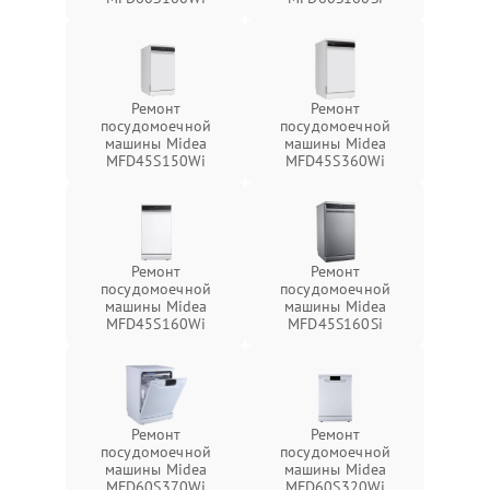
Ремонт
Ремонт
посудомоечной
посудомоечной
машины Midea
машины Midea
MFD45S150Wi
MFD45S360Wi
Ремонт
Ремонт
посудомоечной
посудомоечной
машины Midea
машины Midea
MFD45S160Wi
MFD45S160Si
Ремонт
Ремонт
посудомоечной
посудомоечной
машины Midea
машины Midea
MFD60S370Wi
MFD60S320Wi