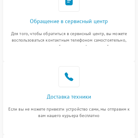
Обращение в сервисный центр
Для того, чтобы обратиться в сервисный центр, вы можете
воспользоваться контактным телефоном самостоятельно,
или оставить свой номер телефона на сайте
Доставка техники
Если вы не можете привезти устройство сами, мы отправим к
вам нашего курьера бесплатно