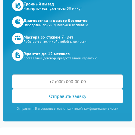
Срочный выезд
Мастер приедет уже через 30 минут
Диагностика и осмотр бесплатно
Определим причину поломки бесплатно
Мастера со стажем 7+ лет
Работаем с техникой любой сложности
Гарантия до 12 месяцев
Составляем договор, предоставляем гарантию
Отправить заявку
Отправляя, Вы соглашаетесь с политикой конфиденциальности