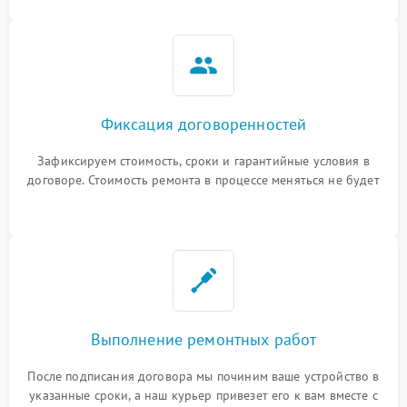
Фиксация договоренностей
Зафиксируем стоимость, сроки и гарантийные условия в
договоре. Стоимость ремонта в процессе меняться не будет
Выполнение ремонтных работ
После подписания договора мы починим ваше устройство в
указанные сроки, а наш курьер привезет его к вам вместе с