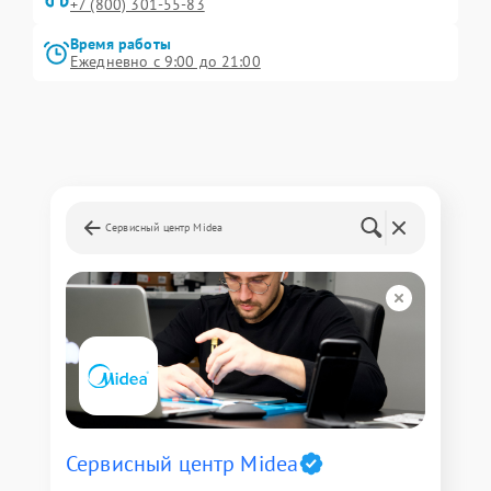
+7 (800) 301-55-83
Время работы
Ежедневно с 9:00 до 21:00
Сервисный центр Midea
Сервисный центр Midea