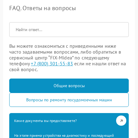
FAQ. Ответы на вопросы
Вы можете ознакомиться с приведенными ниже
часто задаваемыми вопросами, либо обратиться в
сервисный центр “FIX-Midea” по следующему
телефону
+7 (800) 301-55-83
если не нашли ответ на
свой вопрос.
Общие вопросы
Вопросы по ремонту посудомоечных машин
Какие документы вы предоставляете?
На этапе приема устройства на диагностику и последующий