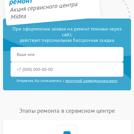
ремонт
Акция сервисного центра
Midea
При оформлении заявки на ремонт техники через
сайт,
действует персональная бессрочная скидка
Отправляя, Вы соглашаетесь с
политикой конфиденциальности
Этапы ремонта в сервисном центре