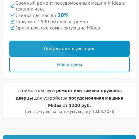
Срочный ремонт посудомоечных машин Midea в
течении часа
20%
Скидка для вас до
Получите 1500 рублей на ремонт
Оригинальные комплектующие Midea
Получить консультацию
Наши цены
Стоимость услуги
ремонт или замена пружины
дверцы
для устройства
посудомоечная машина
Midea
от
1200 руб.
Цена актуальна на текущую дату 10.08.2026