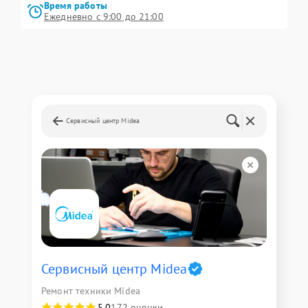
Время работы
Ежедневно с 9:00 до 21:00
Сервисный центр Midea
Сервисный центр Midea
Ремонт техники Midea
5,0
172 оценки