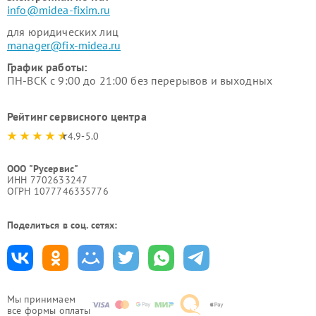
info@midea-fixim.ru
для юридических лиц
manager@fix-midea.ru
График работы:
ПН-ВСК с 9:00 до 21:00 без перерывов и выходных
Рейтинг сервисного центра
4.9-5.0
ООО "Русервис"
ИНН 7702633247
ОГРН 1077746335776
Поделиться в соц. сетях:
Мы принимаем
все формы оплаты