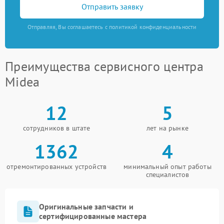
Отправить заявку
Отправляя, Вы соглашаетесь с политикой конфиденциальности
Преимущества сервисного центра
Midea
12
5
сотрудников в штате
лет на рынке
1362
4
отремонтированных устройств
минимальный опыт работы
специалистов
Оригинальные запчасти и
сертифицированные мастера