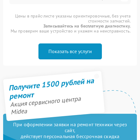
Цены в прайс-листе указаны ориентировочные, без учета
стоимости запчастей.
Записывайтесь на бесплатную диагностику.
Мы проверим ваше устройство и укажем на неисправность.
Показать все услуги
Получите 1500 рублей на
ремонт
Акция сервисного центра
Midea
При оформлении заявки на ремонт техники через
сайт,
действует персональная бессрочная скидка