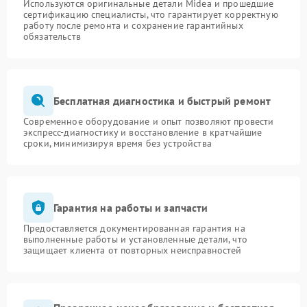
Используются оригинальные детали Midea и прошедшие
сертификацию специалисты, что гарантирует корректную
работу после ремонта и сохранение гарантийных
обязательств
Бесплатная диагностика и быстрый ремонт
Современное оборудование и опыт позволяют провести
экспресс-диагностику и восстановление в кратчайшие
сроки, минимизируя время без устройства
Гарантия на работы и запчасти
Предоставляется документированная гарантия на
выполненные работы и установленные детали, что
защищает клиента от повторных неисправностей