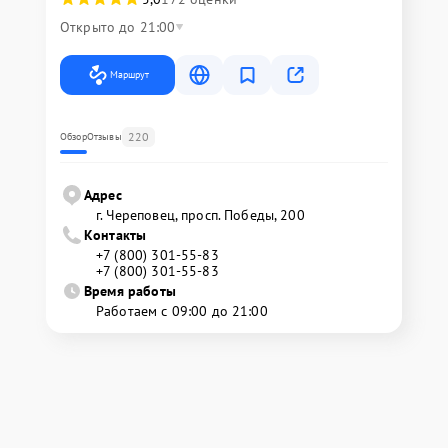
Открыто до 21:00
Маршрут
220
Обзор
Отзывы
Адрес
г. Череповец, просп. Победы, 200
Контакты
+7 (800) 301-55-83
+7 (800) 301-55-83
Время работы
Работаем с 09:00 до 21:00