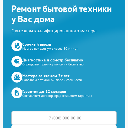
Ремонт бытовой техники
у Вас дома
С выездом квалифицированного мастера
Срочный выезд
Мастер приедет уже через 30 минут
Диагностика и осмотр бесплатно
Определим причину поломки бесплатно
Мастера со стажем 7+ лет
Работаем с техникой любой сложности
Гарантия до 12 месяцев
Составляем договор, предоставляем гарантию