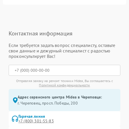
Контактная информация
Если требуется задать вопрос специалисту, оставьте
свои данные и дежурный специалист с радостью
проконсультирует Вас!
Отправляя заявку на ремонт техники Midea, Вы соглашаетесь с
Политикой конфиденциальности
Адрес сервисного центра Midea в Череповце:
г. Череповец, просп. Победы, 200
Горячая линия
+7 (800) 301-55-83