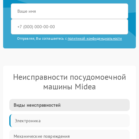
Отправляя, Вы соглашаетесь с
политикой конфиденциальности
Неисправности посудомоечной
машины Midea
Виды неисправностей
Электроника
Механические повреждения