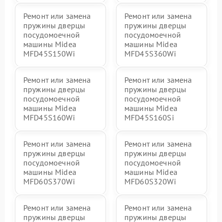
Ремонт или замена
Ремонт или замена
пружины дверцы
пружины дверцы
посудомоечной
посудомоечной
машины Midea
машины Midea
MFD45S150Wi
MFD45S360Wi
Ремонт или замена
Ремонт или замена
пружины дверцы
пружины дверцы
посудомоечной
посудомоечной
машины Midea
машины Midea
MFD45S160Wi
MFD45S160Si
Ремонт или замена
Ремонт или замена
пружины дверцы
пружины дверцы
посудомоечной
посудомоечной
машины Midea
машины Midea
MFD60S370Wi
MFD60S320Wi
Ремонт или замена
Ремонт или замена
пружины дверцы
пружины дверцы