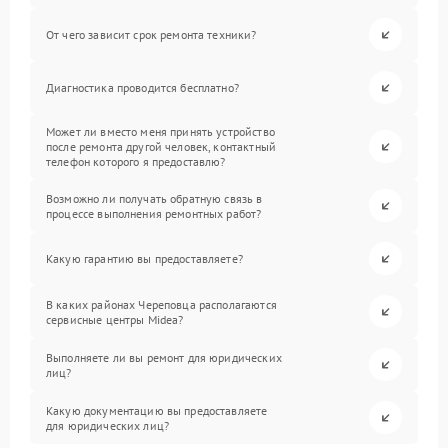
От чего зависит срок ремонта техники?
Диагностика проводится бесплатно?
Может ли вместо меня принять устройство
после ремонта другой человек, контактный
телефон которого я предоставлю?
Возможно ли получать обратную связь в
процессе выполнения ремонтных работ?
Какую гарантию вы предоставляете?
В каких районах Череповца располагаются
сервисные центры Midea?
Выполняете ли вы ремонт для юридических
лиц?
Какую документацию вы предоставляете
для юридических лиц?