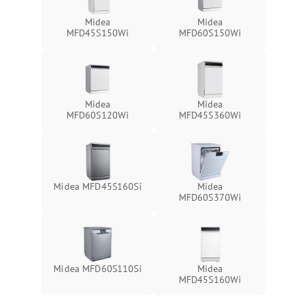
Midea
Midea
MFD45S150Wi
MFD60S150Wi
Midea
Midea
MFD60S120Wi
MFD45S360Wi
Midea MFD45S160Si
Midea
MFD60S370Wi
Midea MFD60S110Si
Midea
MFD45S160Wi