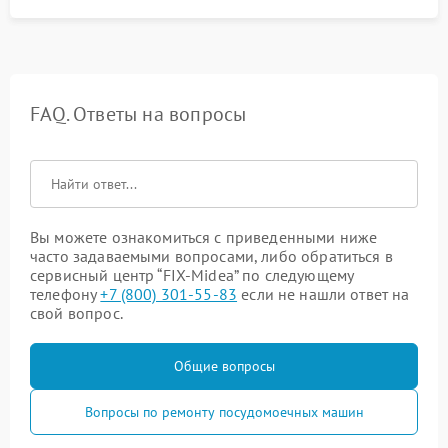
FAQ. Ответы на вопросы
Вы можете ознакомиться с приведенными ниже
часто задаваемыми вопросами, либо обратиться в
сервисный центр “FIX-Midea” по следующему
телефону
+7 (800) 301-55-83
если не нашли ответ на
свой вопрос.
Общие вопросы
Вопросы по ремонту посудомоечных машин