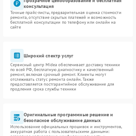
Прозрачное ценообразование и бесплатная
консультация
Точные прайс-листы, предварительная оценка стоимости
ремонта, отсутствие скрытых платежей и возможность
бесплатной консультации по телефону или онлайн на
сайте
Широкий спектр услуг
Сервисный центр Midea обеспечивает доставку техники
по всей РФ, бесплатную диагностику и качественный
ремонт, включая срочный ремонт. Клиенты могут
отслеживать статус ремонта онлайн. Также
предоставляется постгарантийное обслуживание для
продления срока службы техники
Оригинальные программные решение и
безопасное обслуживание данных
Использование официальных прошивок и инструментов,
аккуратная работа с пользовательскими данными: