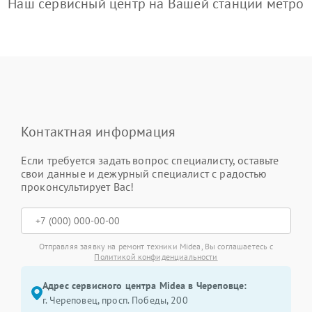
Наш сервисный центр на Вашей станции метро
Контактная информация
Если требуется задать вопрос специалисту, оставьте
свои данные и дежурный специалист с радостью
проконсультирует Вас!
Отправляя заявку на ремонт техники Midea, Вы соглашаетесь с
Политикой конфиденциальности
Адрес сервисного центра Midea в Череповце:
г. Череповец, просп. Победы, 200