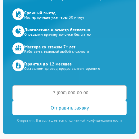
Срочный выезд
Мастер приедет уже через 30 минут
Диагностика и осмотр бесплатно
Определим причину поломки бесплатно
Мастера со стажем 7+ лет
Работаем с техникой любой сложности
Гарантия до 12 месяцев
Составляем договор, предоставляем гарантию
Отправить заявку
Отправляя, Вы соглашаетесь с политикой конфиденциальности