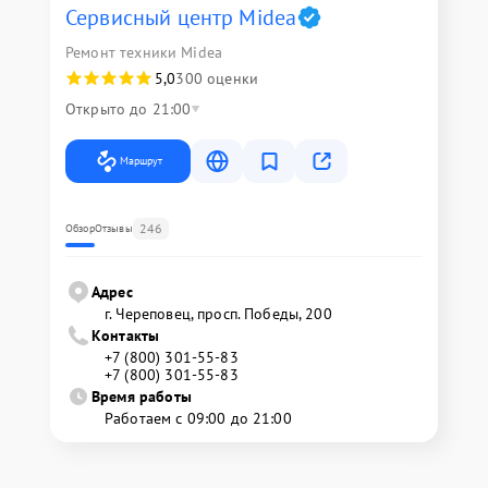
Сервисный центр Midea
Ремонт техники Midea
5,0
300 оценки
Открыто до 21:00
Маршрут
246
Обзор
Отзывы
Адрес
г. Череповец, просп. Победы, 200
Контакты
+7 (800) 301-55-83
+7 (800) 301-55-83
Время работы
Работаем с 09:00 до 21:00