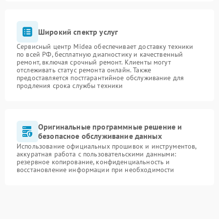
Широкий спектр услуг
Сервисный центр Midea обеспечивает доставку техники
по всей РФ, бесплатную диагностику и качественный
ремонт, включая срочный ремонт. Клиенты могут
отслеживать статус ремонта онлайн. Также
предоставляется постгарантийное обслуживание для
продления срока службы техники
Оригинальные программные решение и
безопасное обслуживание данных
Использование официальных прошивок и инструментов,
аккуратная работа с пользовательскими данными:
резервное копирование, конфиденциальность и
восстановление информации при необходимости