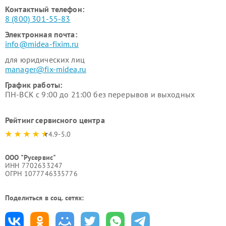
Контактный телефон:
8 (800) 301-55-83
Электронная почта:
info@midea-fixim.ru
для юридических лиц
manager@fix-midea.ru
График работы:
ПН-ВСК с 9:00 до 21:00 без перерывов и выходных
Рейтинг сервисного центра
4.9-5.0
ООО "Русервис"
ИНН 7702633247
ОГРН 1077746335776
Поделиться в соц. сетях: