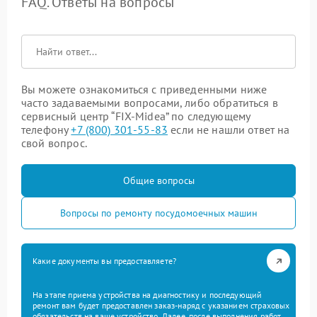
FAQ. Ответы на вопросы
Вы можете ознакомиться с приведенными ниже
часто задаваемыми вопросами, либо обратиться в
сервисный центр “FIX-Midea” по следующему
телефону
+7 (800) 301-55-83
если не нашли ответ на
свой вопрос.
Общие вопросы
Вопросы по ремонту посудомоечных машин
Какие документы вы предоставляете?
На этапе приема устройства на диагностику и последующий
ремонт вам будет предоставлен заказ-наряд с указанием страховых
обязательств на ваше устройство. Далее, после выполнения работ