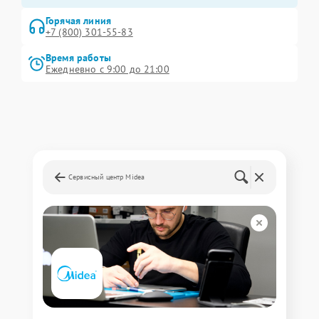
Горячая линия
+7 (800) 301-55-83
Время работы
Ежедневно с 9:00 до 21:00
Сервисный центр Midea