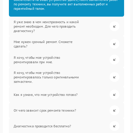
по ремонту техники, вы получите акт выполненных работ и
гарантийный талон.
Я уже знаю в чем неисправность и какой
ремонт необходим. Для чего проводить
диагностику?
Мне нужен срочный ремонт. Сможете
сделать?
Я хочу, чтобы мое устройство
ремонтировали при мне.
Я хочу, чтобы мое устройство
ремонтировалось только оригинальными
запчастями.
Как я узнаю, что мое устройство готово?
От чего зависит срок ремонта техники?
Диагностика проводится бесплатно?