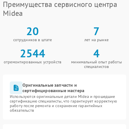
Преимущества сервисного центра
Midea
20
7
сотрудников в штате
лет на рынке
2544
4
отремонтированных устройств
минимальный опыт работы
специалистов
Оригинальные запчасти и
сертифицированные мастера
Используются оригинальные детали Midea и прошедшие
сертификацию специалисты, что гарантирует корректную
работу после ремонта и сохранение гарантийных
обязательств