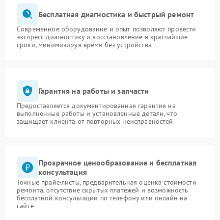
Бесплатная диагностика и быстрый ремонт
Современное оборудование и опыт позволяют провести
экспресс-диагностику и восстановление в кратчайшие
сроки, минимизируя время без устройства
Гарантия на работы и запчасти
Предоставляется документированная гарантия на
выполненные работы и установленные детали, что
защищает клиента от повторных неисправностей
Прозрачное ценообразование и бесплатная
консультация
Точные прайс-листы, предварительная оценка стоимости
ремонта, отсутствие скрытых платежей и возможность
бесплатной консультации по телефону или онлайн на
сайте