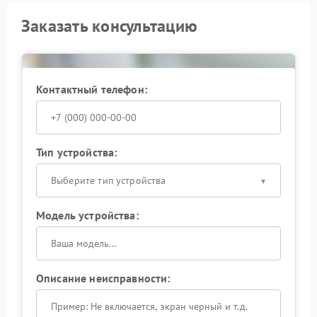
Заказать консультацию
Контактный телефон:
Тип устройства:
Выберите тип устройства
Модель устройства:
Описание неисправности: