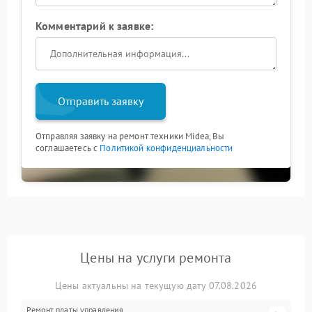
Комментарий к заявке:
Отправить заявку
Отправляя заявку на ремонт техники Midea, Вы
соглашаетесь с
Политикой конфиденциальности
Цены на услуги ремонта
Цены актуальны на текущую дату 07.08.2026
Ремонт платы управления