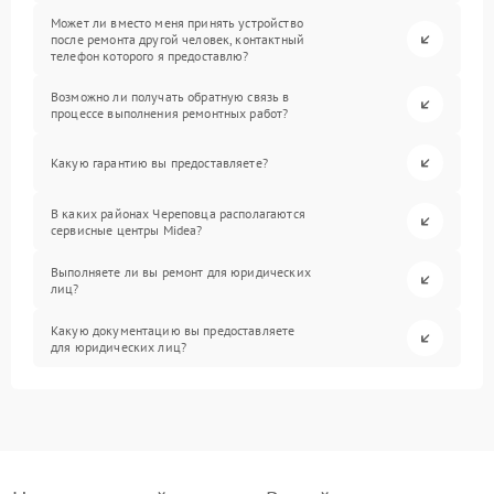
Может ли вместо меня принять устройство
после ремонта другой человек, контактный
телефон которого я предоставлю?
Возможно ли получать обратную связь в
процессе выполнения ремонтных работ?
Какую гарантию вы предоставляете?
В каких районах Череповца располагаются
сервисные центры Midea?
Выполняете ли вы ремонт для юридических
лиц?
Какую документацию вы предоставляете
для юридических лиц?