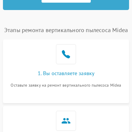
Этапы ремонта вертикального пылесоса Midea
1. Вы оставляете заявку
Оставьте заявку на ремонт вертикального пылесоса Midea