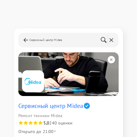
Сервисный центр Midea
Сервисный центр Midea
Ремонт техники Midea
5,0
240 оценки
Открыто до 21:00