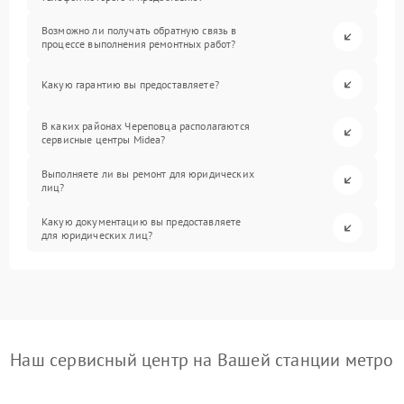
Возможно ли получать обратную связь в
процессе выполнения ремонтных работ?
Какую гарантию вы предоставляете?
В каких районах Череповца располагаются
сервисные центры Midea?
Выполняете ли вы ремонт для юридических
лиц?
Какую документацию вы предоставляете
для юридических лиц?
Наш сервисный центр на Вашей станции метро