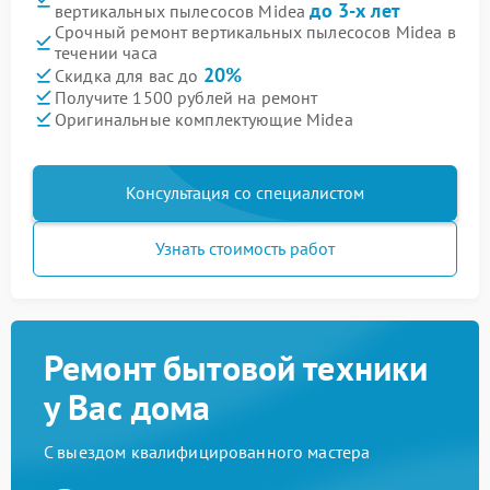
до 3-х лет
вертикальных пылесосов Midea
Срочный ремонт вертикальных пылесосов Midea в
течении часа
20%
Скидка для вас до
Получите 1500 рублей на ремонт
Оригинальные комплектующие Midea
Консультация со специалистом
Узнать стоимость работ
Ремонт бытовой техники
у Вас дома
С выездом квалифицированного мастера