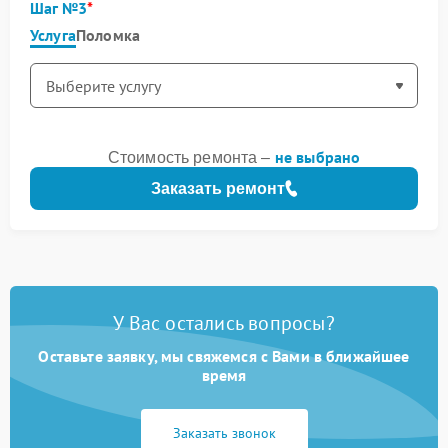
Шаг №3
Услуга
Поломка
не выбрано
Стоимость ремонта –
Заказать ремонт
У Вас остались вопросы?
Оставьте заявку, мы свяжемся с Вами в ближайшее
время
Заказать звонок