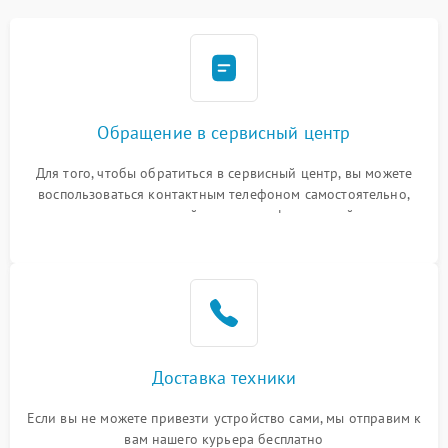
Обращение в сервисный центр
Для того, чтобы обратиться в сервисный центр, вы можете
воспользоваться контактным телефоном самостоятельно,
или оставить свой номер телефона на сайте
Доставка техники
Если вы не можете привезти устройство сами, мы отправим к
вам нашего курьера бесплатно