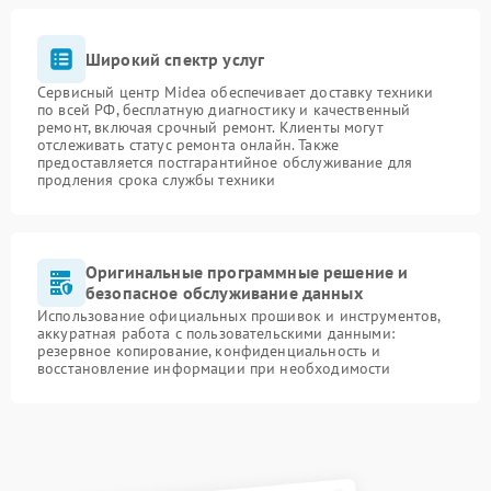
Широкий спектр услуг
Сервисный центр Midea обеспечивает доставку техники
по всей РФ, бесплатную диагностику и качественный
ремонт, включая срочный ремонт. Клиенты могут
отслеживать статус ремонта онлайн. Также
предоставляется постгарантийное обслуживание для
продления срока службы техники
Оригинальные программные решение и
безопасное обслуживание данных
Использование официальных прошивок и инструментов,
аккуратная работа с пользовательскими данными:
резервное копирование, конфиденциальность и
восстановление информации при необходимости