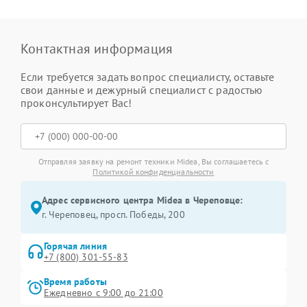
Контактная информация
Если требуется задать вопрос специалисту, оставьте
свои данные и дежурный специалист с радостью
проконсультирует Вас!
Отправляя заявку на ремонт техники Midea, Вы соглашаетесь с
Политикой конфиденциальности
Адрес сервисного центра Midea в Череповце:
г. Череповец, просп. Победы, 200
Горячая линия
+7 (800) 301-55-83
Время работы
Ежедневно с 9:00 до 21:00