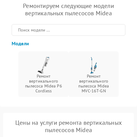
Ремонтируем следующие модели
вертикальных пылесосов Midea
Модели
Ремонт
Ремонт
вертикального
вертикального
пылесоса Midea P6
пылесоса Midea
Cordless
MVC-16T-GN
Цены на услуги ремонта вертикальных
пылесосов Midea