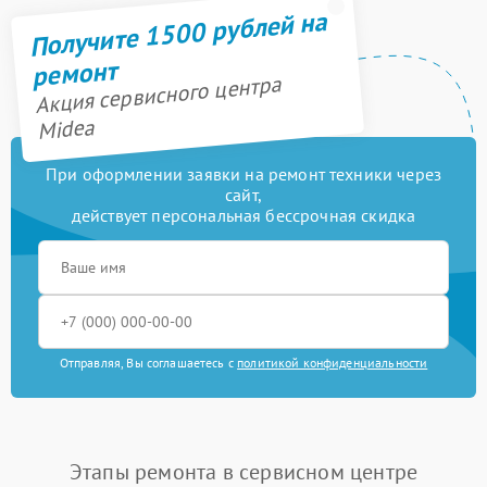
Получите 1500 рублей на
ремонт
Акция сервисного центра
Midea
При оформлении заявки на ремонт техники через
сайт,
действует персональная бессрочная скидка
Отправляя, Вы соглашаетесь с
политикой конфиденциальности
Этапы ремонта в сервисном центре