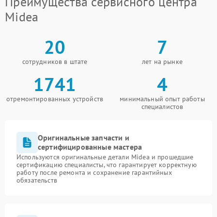
Преимущества сервисного центра
Midea
20
7
сотрудников в штате
лет на рынке
1741
4
отремонтированных устройств
минимальный опыт работы
специалистов
Оригинальные запчасти и
сертифицированные мастера
Используются оригинальные детали Midea и прошедшие
сертификацию специалисты, что гарантирует корректную
работу после ремонта и сохранение гарантийных
обязательств