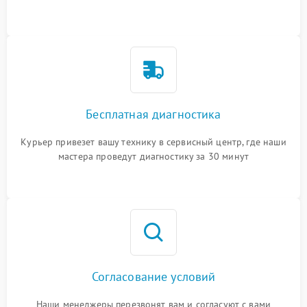
Бесплатная диагностика
Курьер привезет вашу технику в сервисный центр, где наши
мастера проведут диагностику за 30 минут
Согласование условий
Наши менеджеры перезвонят вам и согласуют с вами