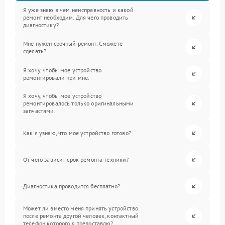
Я уже знаю в чем неисправность и какой
ремонт необходим. Для чего проводить
диагностику?
Мне нужен срочный ремонт. Сможете
сделать?
Я хочу, чтобы мое устройство
ремонтировали при мне.
Я хочу, чтобы мое устройство
ремонтировалось только оригинальными
запчастями.
Как я узнаю, что мое устройство готово?
От чего зависит срок ремонта техники?
Диагностика проводится бесплатно?
Может ли вместо меня принять устройство
после ремонта другой человек, контактный
телефон которого я предоставлю?