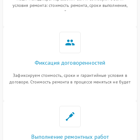
условия ремонта: стоимость ремонта, сроки выполнения,
гарантийные условия
Фиксация договоренностей
Зафиксируем стоимость, сроки и гарантийные условия в
договоре. Стоимость ремонта в процессе меняться не будет
Выполнение ремонтных работ