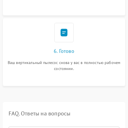
6. Готово
Ваш вертикальный пылесос снова у вас в полностью рабочем
состоянии.
FAQ. Ответы на вопросы