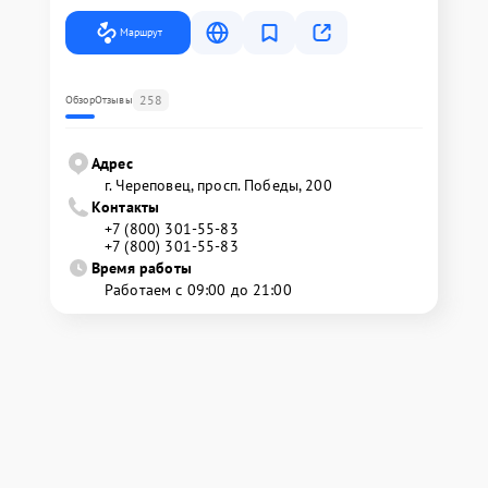
Маршрут
258
Обзор
Отзывы
Адрес
г. Череповец, просп. Победы, 200
Контакты
+7 (800) 301-55-83
+7 (800) 301-55-83
Время работы
Работаем с 09:00 до 21:00