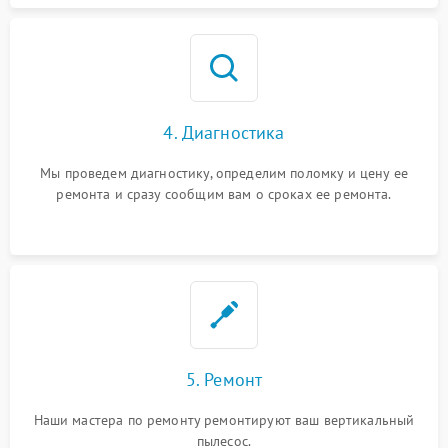
4. Диагностика
Мы проведем диагностику, определим поломку и цену ее
ремонта и сразу сообщим вам о сроках ее ремонта.
5. Ремонт
Наши мастера по ремонту ремонтируют ваш вертикальный
пылесос.