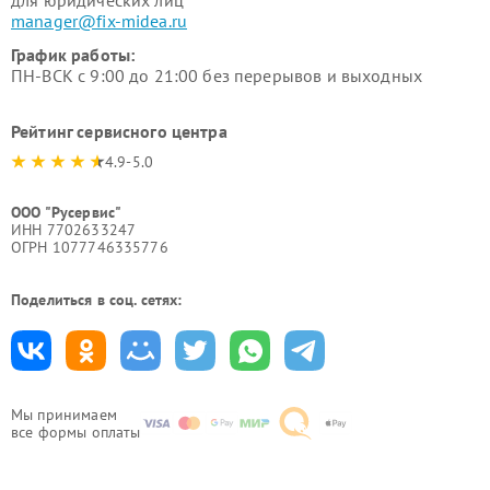
для юридических лиц
manager@fix-midea.ru
График работы:
ПН-ВСК с 9:00 до 21:00 без перерывов и выходных
Рейтинг сервисного центра
4.9-5.0
ООО "Русервис"
ИНН 7702633247
ОГРН 1077746335776
Поделиться в соц. сетях:
Мы принимаем
все формы оплаты