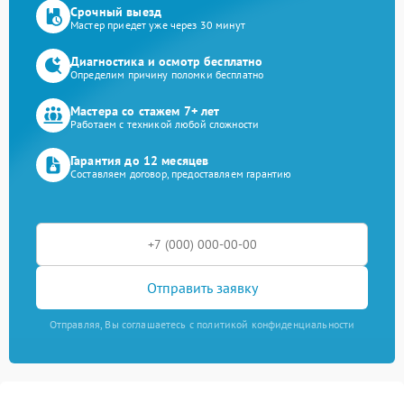
Срочный выезд
Мастер приедет уже через 30 минут
Диагностика и осмотр бесплатно
Определим причину поломки бесплатно
Мастера со стажем 7+ лет
Работаем с техникой любой сложности
Гарантия до 12 месяцев
Составляем договор, предоставляем гарантию
Отправить заявку
Отправляя, Вы соглашаетесь с политикой конфиденциальности