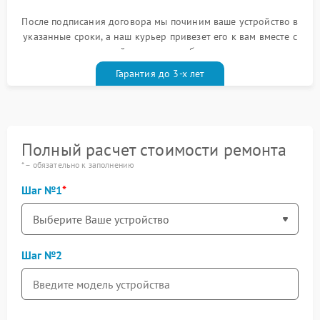
После подписания договора мы починим ваше устройство в
указанные сроки, а наш курьер привезет его к вам вместе с
гарантийным талоном бесплатно
Гарантия до 3-х лет
Полный расчет стоимости ремонта
* – обязательно к заполнению
Шаг №1
Шаг №2