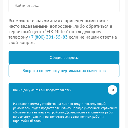
Вы можете ознакомиться с приведенными ниже
часто задаваемыми вопросами, либо обратиться в
сервисный центр “FIX-Midea” по следующему
телефону
+7 (800) 301-55-83
если не нашли ответ на
свой вопрос.
Общие вопросы
Вопросы по ремонту вертикальных пылесосов
Какие документы вы предоставляете?
На этапе приема устройства на диагностику и последующий
ремонт вам будет предоставлен заказ-наряд с указанием страховых
обязательств на ваше устройство. Далее, после выполнения работ
по ремонту техники, вы получите акт выполненных работ и
гарантийный талон.