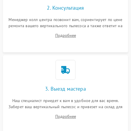
2. Консультация
Менеджер колл центра позвонит вам, сориентирует по цене
ремонта вашего вертикального пылесоса а также ответит на
все ваши вопросы.
Подробнее
3. Выезд мастера
Наш специалист приедет к вам в удобное для вас время.
Заберет ваш вертикальный пылесос и привезет на склад для
диагностики.
Подробнее