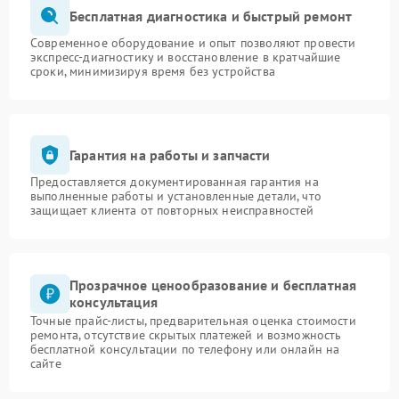
Бесплатная диагностика и быстрый ремонт
Современное оборудование и опыт позволяют провести
экспресс-диагностику и восстановление в кратчайшие
сроки, минимизируя время без устройства
Гарантия на работы и запчасти
Предоставляется документированная гарантия на
выполненные работы и установленные детали, что
защищает клиента от повторных неисправностей
Прозрачное ценообразование и бесплатная
консультация
Точные прайс-листы, предварительная оценка стоимости
ремонта, отсутствие скрытых платежей и возможность
бесплатной консультации по телефону или онлайн на
сайте