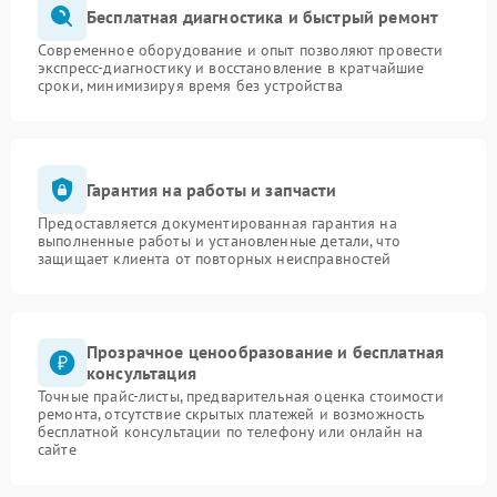
Бесплатная диагностика и быстрый ремонт
Современное оборудование и опыт позволяют провести
экспресс-диагностику и восстановление в кратчайшие
сроки, минимизируя время без устройства
Гарантия на работы и запчасти
Предоставляется документированная гарантия на
выполненные работы и установленные детали, что
защищает клиента от повторных неисправностей
Прозрачное ценообразование и бесплатная
консультация
Точные прайс-листы, предварительная оценка стоимости
ремонта, отсутствие скрытых платежей и возможность
бесплатной консультации по телефону или онлайн на
сайте