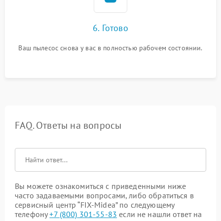
6. Готово
Ваш пылесос снова у вас в полностью рабочем состоянии.
FAQ. Ответы на вопросы
Вы можете ознакомиться с приведенными ниже
часто задаваемыми вопросами, либо обратиться в
сервисный центр “FIX-Midea” по следующему
телефону
+7 (800) 301-55-83
если не нашли ответ на