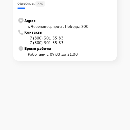
220
Обзор
Отзывы
Адрес
г. Череповец, просп. Победы, 200
Контакты
+7 (800) 301-55-83
+7 (800) 301-55-83
Время работы
Работаем с 09:00 до 21:00