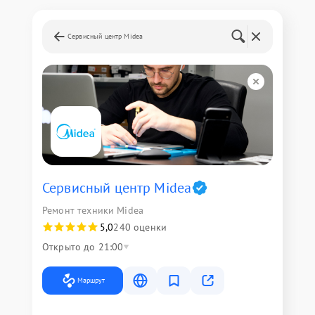
Сервисный центр Midea
Сервисный центр Midea
Ремонт техники Midea
5,0
240 оценки
Открыто до 21:00
Маршрут