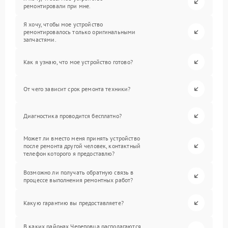
ремонтировали при мне.
Я хочу, чтобы мое устройство
ремонтировалось только оригинальными
запчастями.
Как я узнаю, что мое устройство готово?
От чего зависит срок ремонта техники?
Диагностика проводится бесплатно?
Может ли вместо меня принять устройство
после ремонта другой человек, контактный
телефон которого я предоставлю?
Возможно ли получать обратную связь в
процессе выполнения ремонтных работ?
Какую гарантию вы предоставляете?
В каких районах Череповца располагаются