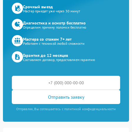
Срочный выезд
Мастер приедет уже через 30 минут
Диагностика и осмотр бесплатно
Определим причину поломки бесплатно
Мастера со стажем 7+ лет
Работаем с техникой любой сложности
Гарантия до 12 месяцев
Составляем договор, предоставляем гарантию
Отправить заявку
Отправляя, Вы соглашаетесь с политикой конфиденциальности