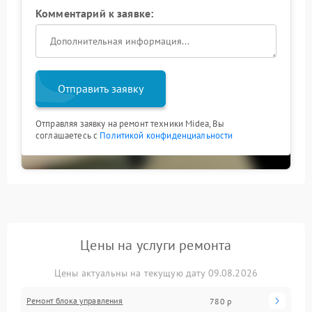
Комментарий к заявке:
Отправить заявку
Отправляя заявку на ремонт техники Midea, Вы
соглашаетесь с
Политикой конфиденциальности
Цены на услуги ремонта
Цены актуальны на текущую дату 09.08.2026
Ремонт блока управления
780 р