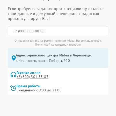
Если требуется задать вопрос специалисту, оставьте
свои данные и дежурный специалист с радостью
проконсультирует Вас!
Отправляя заявку на ремонт техники Midea, Вы соглашаетесь с
Политикой конфиденциальности
Адрес сервисного центра Midea в Череповце:
г. Череповец, просп. Победы, 200
Горячая линия
+7 (800) 301-55-83
Время работы
Ежедневно с 9:00 до 21:00