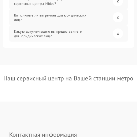
сервисные центры Midea?
Выполняете ли вы ремонт для юридических
лиц?
Какую документацию вы предоставляете
для юридических лиц?
Наш сервисный центр на Вашей станции метро
Контактная информация