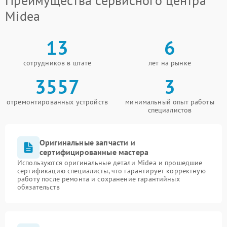
Преимущества сервисного центра
Midea
13
6
сотрудников в штате
лет на рынке
3557
3
отремонтированных устройств
минимальный опыт работы
специалистов
Оригинальные запчасти и
сертифицированные мастера
Используются оригинальные детали Midea и прошедшие
сертификацию специалисты, что гарантирует корректную
работу после ремонта и сохранение гарантийных
обязательств