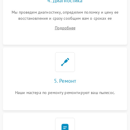
4. Диагностика
Мы проведем диагностику, определим поломку и цену ее
восстановления и сразу сообщим вам о сроках ее
устранения
Подробнее
5. Ремонт
Наши мастера по ремонту ремонтируют ваш пылесос.