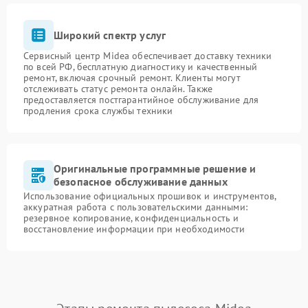
Широкий спектр услуг
Сервисный центр Midea обеспечивает доставку техники
по всей РФ, бесплатную диагностику и качественный
ремонт, включая срочный ремонт. Клиенты могут
отслеживать статус ремонта онлайн. Также
предоставляется постгарантийное обслуживание для
продления срока службы техники
Оригинальные программные решение и
безопасное обслуживание данных
Использование официальных прошивок и инструментов,
аккуратная работа с пользовательскими данными:
резервное копирование, конфиденциальность и
восстановление информации при необходимости