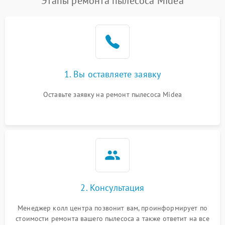
Этапы ремонта пылесоса Midea
1. Вы оставляете заявку
Оставьте заявку на ремонт пылесоса Midea
2. Консультация
Менеджер колл центра позвонит вам, проинформирует по
стоимости ремонта вашего пылесоса а также ответит на все