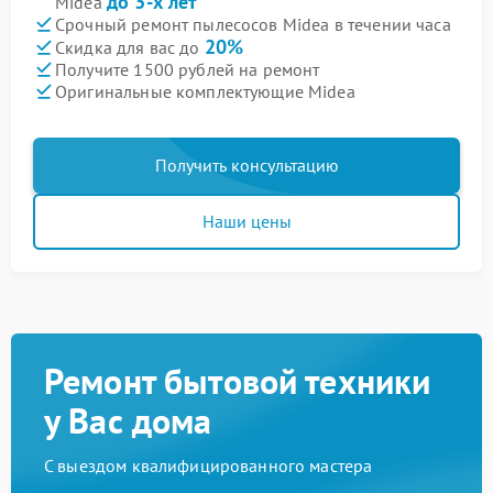
до 3-х лет
Midea
Срочный ремонт пылесосов Midea в течении часа
20%
Скидка для вас до
Получите 1500 рублей на ремонт
Оригинальные комплектующие Midea
Получить консультацию
Наши цены
Ремонт бытовой техники
у Вас дома
С выездом квалифицированного мастера