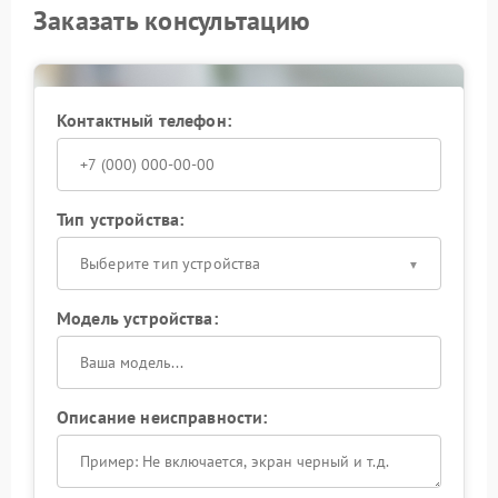
Заказать консультацию
Контактный телефон:
Тип устройства:
Выберите тип устройства
Модель устройства:
Описание неисправности: