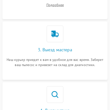
ваши вопросы.
Подробнее
3. Выезд мастера
Наш курьер приедет к вам в удобное для вас время. Заберет
ваш пылесос и привезет на склад для диагностики.