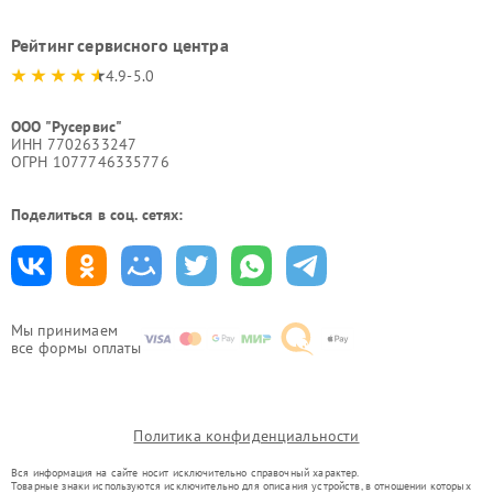
Рейтинг сервисного центра
4.9-5.0
ООО "Русервис"
ИНН 7702633247
ОГРН 1077746335776
Поделиться в соц. сетях:
Мы принимаем
все формы оплаты
Политика конфиденциальности
Вся информация на сайте носит исключительно справочный характер.
Товарные знаки используются исключительно для описания устройств, в отношении которых