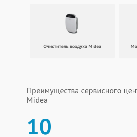
Очиститель воздуха Midea
Мо
Преимущества сервисного цен
Midea
10