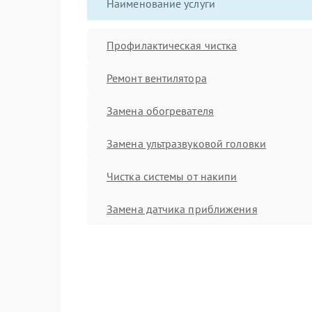
Наименование услуги
Профилактическая чистка
Ремонт вентилятора
Замена обогревателя
Замена ультразвуковой головки
Чистка системы от накипи
Замена датчика приближения