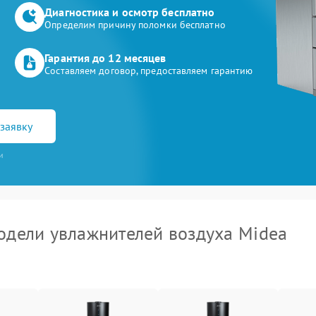
Диагностика и осмотр бесплатно
Определим причину поломки бесплатно
Гарантия до 12 месяцев
Составляем договор, предоставляем гарантию
заявку
и
дели увлажнителей воздуха Midea