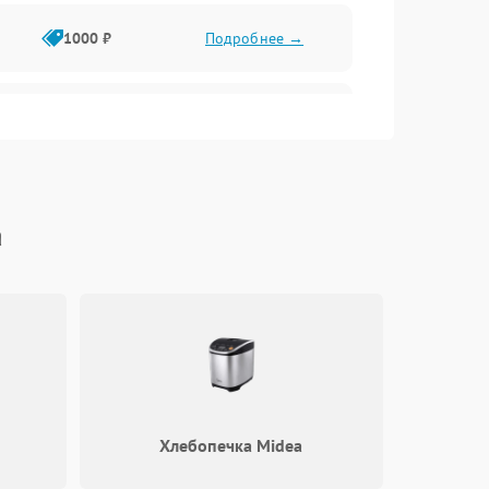
1000 ₽
Подробнее →
1000 ₽
Подробнее →
1000 ₽
Подробнее →
a
1000 ₽
Подробнее →
1000 ₽
Подробнее →
1000 ₽
Подробнее →
Хлебопечка Midea