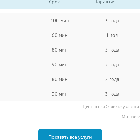
Срок
Гарантия
100 мин
3 года
60 мин
1 год
80 мин
3 года
90 мин
2 года
80 мин
2 года
30 мин
3 года
Цены в прайс-листе указаны
Мы прове
Показать все услуги