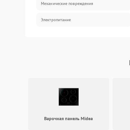
Механические повреждения
Электропитание
Управление
Датчики
Варочная панель Midea