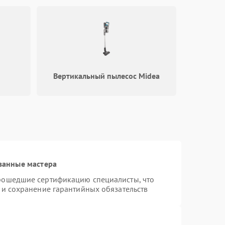
1000 ₽
Подробнее →
1300 ₽
Подробнее →
Вертикальный пылесос Midea
ванные мастера
прошедшие сертификацию специалисты, что
 и сохранение гарантийных обязательств