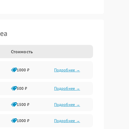
dea
Стоимость
1000 ₽
Подробнее →
500 ₽
Подробнее →
1500 ₽
Подробнее →
1000 ₽
Подробнее →