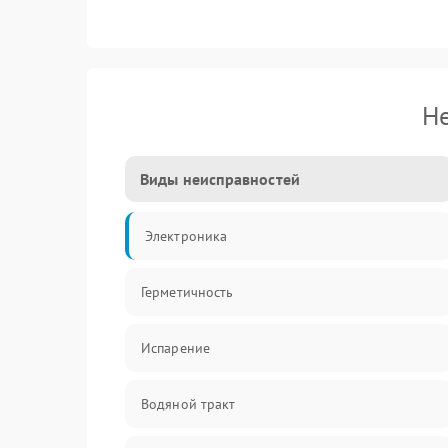
Не
Виды неисправностей
Электроника
Герметичность
Испарение
Водяной тракт