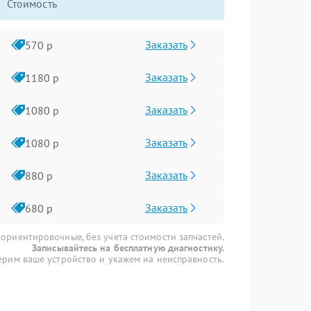
Стоимость
Заказать
570 р
Заказать
1180 р
Заказать
1080 р
Заказать
1080 р
Заказать
880 р
Заказать
680 р
 ориентировочные, без учета стоимости запчастей.
Записывайтесь на бесплатную диагностику.
рим ваше устройство и укажем на неисправность.