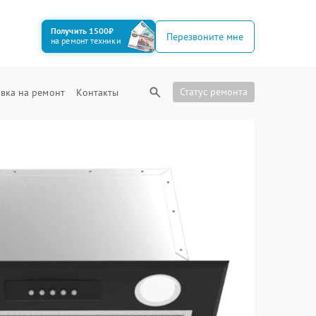
Получить 1500₽
Перезвоните мне
на ремонт техники
Статус ремонта
вка на ремонт
Контакты