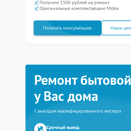
Получите 1500 рублей на ремонт
Оригинальные комплектующие Midea
Получить консультацию
Наши це
Ремонт бытовой
у Вас дома
С выездом квалифицированного мастера
Срочный выезд