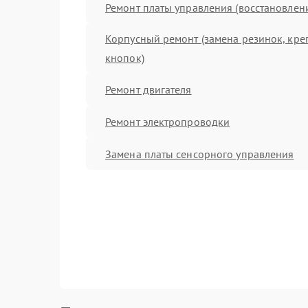
Ремонт платы управления (восстановлен
Корпусный ремонт (замена резинок, кре
кнопок)
Ремонт двигателя
Ремонт электропроводки
Замена платы сенсорного управления