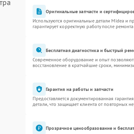
тра
Оригинальные запчасти и сертифициро
Используются оригинальные детали Midea и 
гарантирует корректную работу после ремонта
Бесплатная диагностика и быстрый рем
Современное оборудование и опыт позволяют 
восстановление в кратчайшие сроки, минимизи
Гарантия на работы и запчасти
Предоставляется документированная гаранти
детали, что защищает клиента от повторных н
Прозрачное ценообразование и бесплат