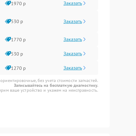
Заказать
1970 р
Заказать
530 р
Заказать
1770 р
Заказать
530 р
Заказать
1270 р
 ориентировочные, без учета стоимости запчастей.
Записывайтесь на бесплатную диагностику.
рим ваше устройство и укажем на неисправность.