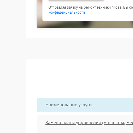
Отправляя заявку на ремонт техники Midea, Вы с
конфиденциальности
Наименование услуги
Замена платы управления (мат.платы, ме