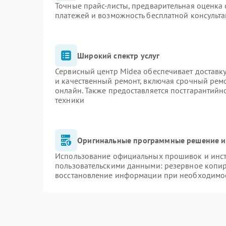
Точные прайс-листы, предварительная оценка 
платежей и возможность бесплатной консульта
Широкий спектр услуг
Сервисный центр Midea обеспечивает доставку
и качественный ремонт, включая срочный ремон
онлайн. Также предоставляется постгарантий
техники
Оригинальные программные решение и
Использование официальных прошивок и инстр
пользовательскими данными: резервное копи
восстановление информации при необходимо