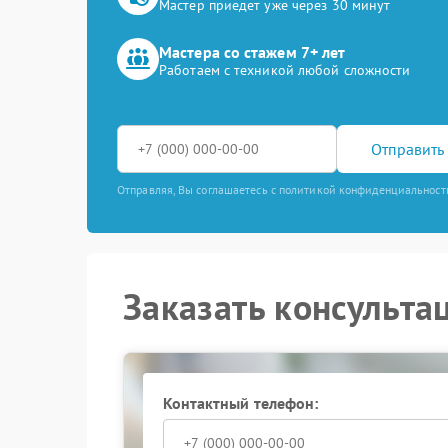
Мастер приедет уже через 30 минут
Мастера со стажем 7+ лет
Работаем с техникой любой сложности
Отправить 
Отправляя, Вы соглашаетесь с политикой конфиденциальност
Заказать консульта
Контактный телефон: