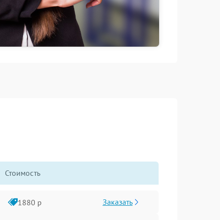
Стоимость
Заказать
1880 р