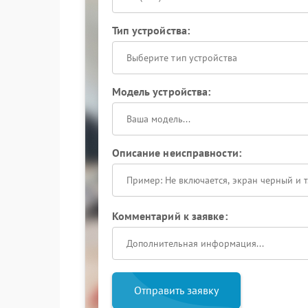
Тип устройства:
Выберите тип устройства
Модель устройства:
Описание неисправности:
Комментарий к заявке:
Отправить заявку