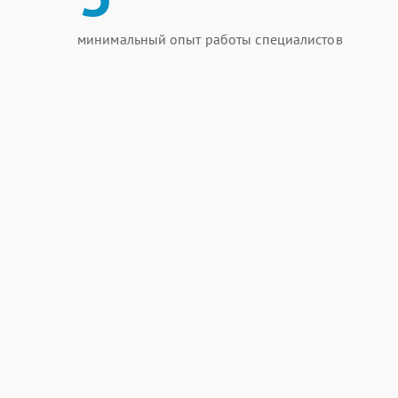
минимальный опыт работы специалистов