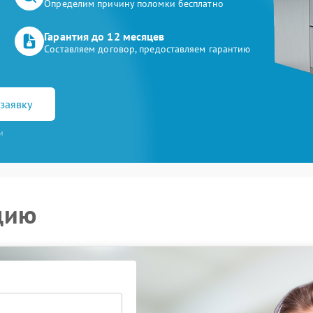
Определим причину поломки бесплатно
Гарантия до 12 месяцев
Составляем договор, предоставляем гарантию
заявку
и
цию